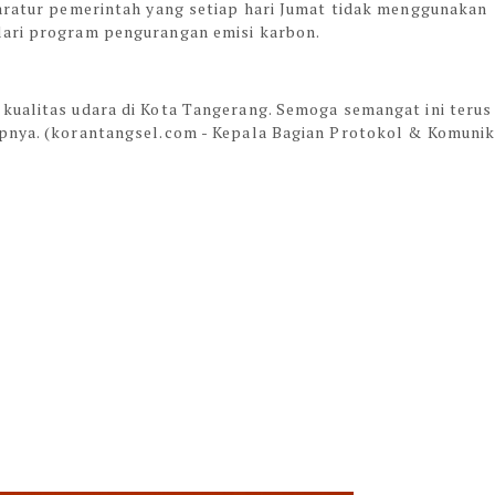
paratur pemerintah yang setiap hari Jumat tidak menggunakan
dari program pengurangan emisi karbon.
kualitas udara di Kota Tangerang. Semoga semangat ini terus
pnya. (korantangsel.com - Kepala Bagian Protokol & Komunik