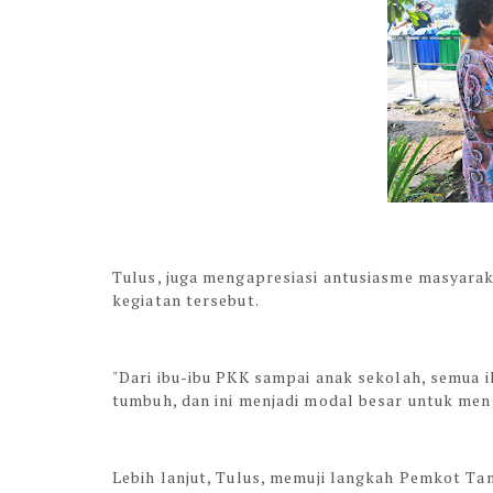
Tulus, juga mengapresiasi antusiasme masyara
kegiatan tersebut.
"Dari ibu-ibu PKK sampai anak sekolah, semua 
tumbuh, dan ini menjadi modal besar untuk men
Lebih lanjut, Tulus, memuji langkah Pemkot Ta