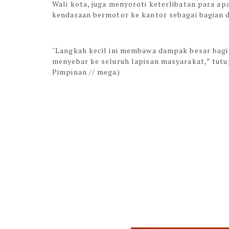
Wali kota, juga menyoroti keterlibatan para a
kendaraan bermotor ke kantor sebagai bagian 
"Langkah kecil ini membawa dampak besar bagi 
menyebar ke seluruh lapisan masyarakat,” tutu
Pimpinan // mega)