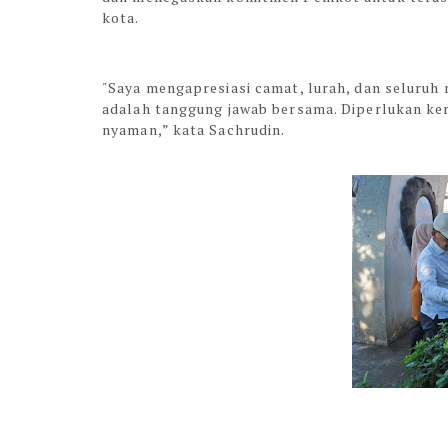
kota.
"Saya mengapresiasi camat, lurah, dan seluruh 
adalah tanggung jawab bersama. Diperlukan ker
nyaman,” kata Sachrudin.