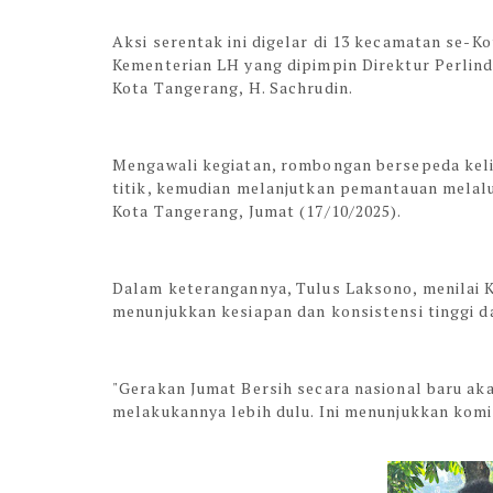
Aksi serentak ini digelar di 13 kecamatan se-
Kementerian LH yang dipimpin Direktur Perlin
Kota Tangerang, H. Sachrudin.
Mengawali kegiatan, rombongan bersepeda kelil
titik, kemudian melanjutkan pemantauan melalui
Kota Tangerang, Jumat (17/10/2025).
Dalam keterangannya, Tulus Laksono, menilai K
menunjukkan kesiapan dan konsistensi tinggi 
"Gerakan Jumat Bersih secara nasional baru a
melakukannya lebih dulu. Ini menunjukkan komi