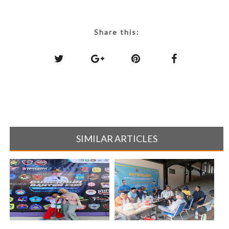
Share this:
SIMILAR ARTICLES