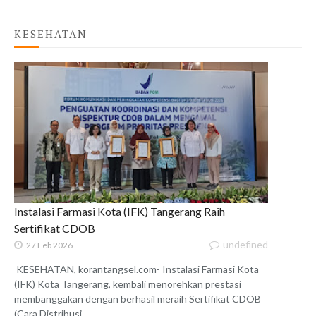
KESEHATAN
Instalasi Farmasi Kota (IFK) Tangerang Raih
Sertifikat CDOB
undefined
27 Feb 2026
KESEHATAN, korantangsel.com- Instalasi Farmasi Kota
(IFK) Kota Tangerang, kembali menorehkan prestasi
membanggakan dengan berhasil meraih Sertifikat CDOB
(Cara Distribusi...