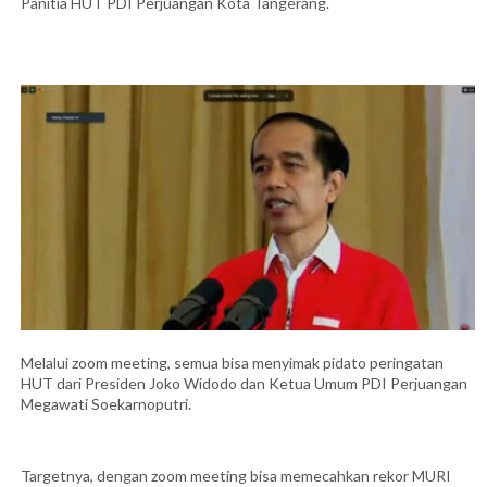
Panitia HUT PDI Perjuangan Kota Tangerang.
Melalui zoom meeting, semua bisa menyimak pidato peringatan
HUT dari Presiden Joko Widodo dan Ketua Umum PDI Perjuangan
Megawati Soekarnoputri.
Targetnya, dengan zoom meeting bisa memecahkan rekor MURI