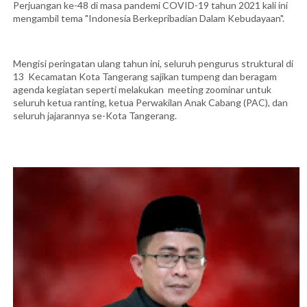
Perjuangan ke-48 di masa pandemi COVID-19 tahun 2021 kali ini
mengambil tema "Indonesia Berkepribadian Dalam Kebudayaan".
Mengisi peringatan ulang tahun ini, seluruh pengurus struktural di
13 Kecamatan Kota Tangerang sajikan tumpeng dan beragam
agenda kegiatan seperti melakukan meeting zoominar untuk
seluruh ketua ranting, ketua Perwakilan Anak Cabang (PAC), dan
seluruh jajarannya se-Kota Tangerang.