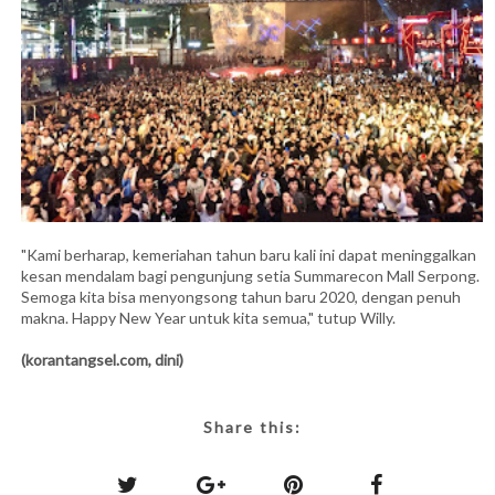
"Kami berharap, kemeriahan tahun baru kali ini dapat meninggalkan
kesan mendalam bagi pengunjung setia Summarecon Mall Serpong.
Semoga kita bisa menyongsong tahun baru 2020, dengan penuh
makna. Happy New Year untuk kita semua," tutup Willy.
(korantangsel.com, dini)
Share this: