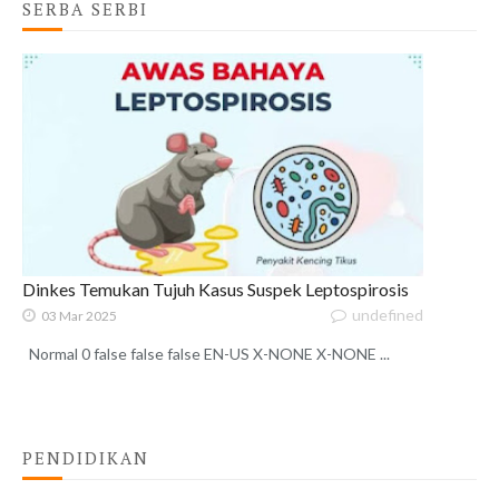
SERBA SERBI
Dinkes Temukan Tujuh Kasus Suspek Leptospirosis
undefined
03 Mar 2025
Normal 0 false false false EN-US X-NONE X-NONE ...
PENDIDIKAN