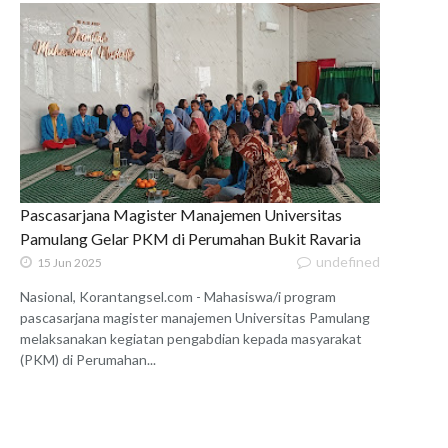
Pascasarjana Magister Manajemen Universitas
Pamulang Gelar PKM di Perumahan Bukit Ravaria
undefined
15 Jun 2025
Nasional, Korantangsel.com - Mahasiswa/i program
pascasarjana magister manajemen Universitas Pamulang
melaksanakan kegiatan pengabdian kepada masyarakat
(PKM) di Perumahan...