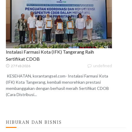
Instalasi Farmasi Kota (IFK) Tangerang Raih
Sertifikat CDOB
undefined
27 Feb 2026
KESEHATAN, korantangsel.com- Instalasi Farmasi Kota
(IFK) Kota Tangerang, kembali menorehkan prestasi
membanggakan dengan berhasil meraih Sertifikat CDOB
(Cara Distribusi...
HIBURAN DAN BISNIS