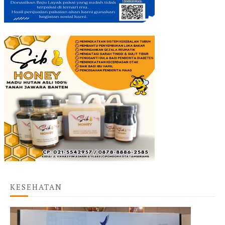
KESEHATAN