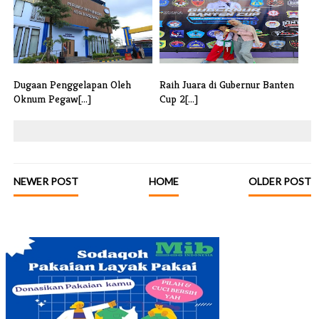
Dugaan Penggelapan Oleh
Raih Juara di Gubernur Banten
Oknum Pegaw[...]
Cup 2[...]
NEWER POST
HOME
OLDER POST