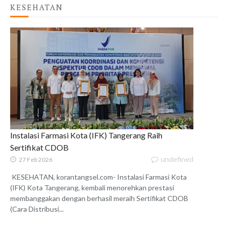
KESEHATAN
Instalasi Farmasi Kota (IFK) Tangerang Raih
Sertifikat CDOB
undefined
27 Feb 2026
KESEHATAN, korantangsel.com- Instalasi Farmasi Kota
(IFK) Kota Tangerang, kembali menorehkan prestasi
membanggakan dengan berhasil meraih Sertifikat CDOB
(Cara Distribusi...