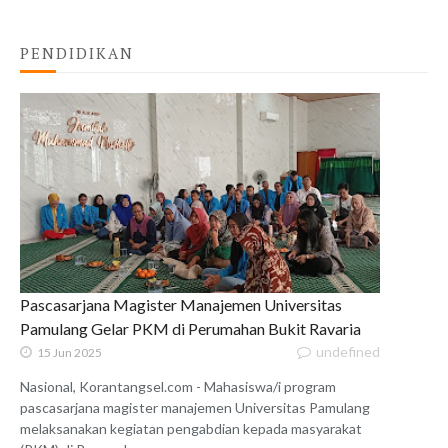
PENDIDIKAN
Pascasarjana Magister Manajemen Universitas
Pamulang Gelar PKM di Perumahan Bukit Ravaria
undefined
15 Jun 2025
Nasional, Korantangsel.com - Mahasiswa/i program
pascasarjana magister manajemen Universitas Pamulang
melaksanakan kegiatan pengabdian kepada masyarakat