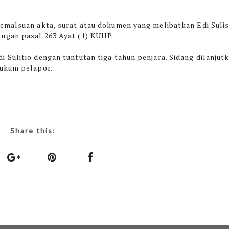
emalsuan akta, surat atau dokumen yang melibatkan Edi Sulis
ngan pasal 263 Ayat (1) KUHP.
Sulitio dengan tuntutan tiga tahun penjara. Sidang dilanjut
hukum pelapor.
Share this: