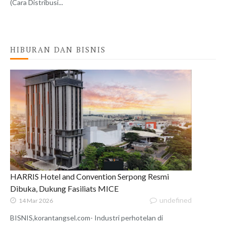
(Cara Distribusi...
HIBURAN DAN BISNIS
HARRIS Hotel and Convention Serpong Resmi
Dibuka, Dukung Fasiliats MICE
undefined
14 Mar 2026
BISNIS,korantangsel.com- Industri perhotelan di