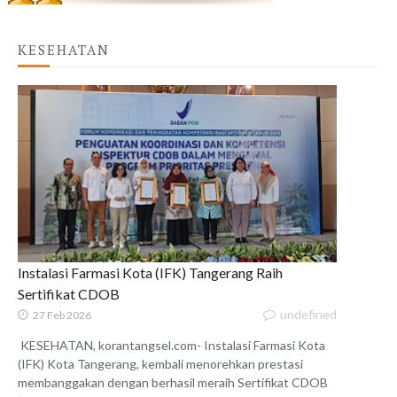
KESEHATAN
Instalasi Farmasi Kota (IFK) Tangerang Raih
Sertifikat CDOB
undefined
27 Feb 2026
KESEHATAN, korantangsel.com- Instalasi Farmasi Kota
(IFK) Kota Tangerang, kembali menorehkan prestasi
membanggakan dengan berhasil meraih Sertifikat CDOB