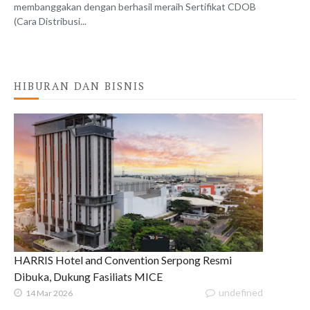
membanggakan dengan berhasil meraih Sertifikat CDOB
(Cara Distribusi...
HIBURAN DAN BISNIS
HARRIS Hotel and Convention Serpong Resmi
Dibuka, Dukung Fasiliats MICE
undefined
14 Mar 2026