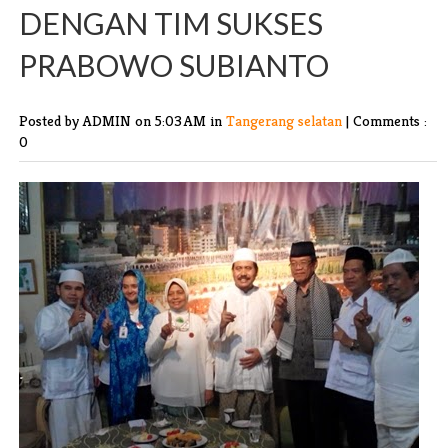
DENGAN TIM SUKSES
PRABOWO SUBIANTO
Posted by ADMIN
on 5:03 AM in
Tangerang selatan
|
Comments :
0