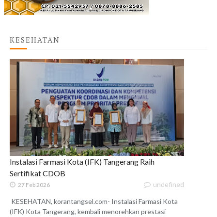
KESEHATAN
Instalasi Farmasi Kota (IFK) Tangerang Raih
Sertifikat CDOB
undefined
27 Feb 2026
KESEHATAN, korantangsel.com- Instalasi Farmasi Kota
(IFK) Kota Tangerang, kembali menorehkan prestasi