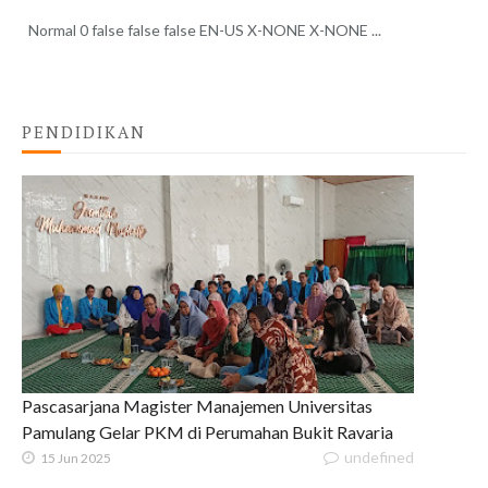
Normal 0 false false false EN-US X-NONE X-NONE ...
PENDIDIKAN
Pascasarjana Magister Manajemen Universitas
Pamulang Gelar PKM di Perumahan Bukit Ravaria
undefined
15 Jun 2025