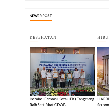
NEWER POST
KESEHATAN
HIBU
Instalasi Farmasi Kota (IFK) Tangerang
HARRIS
Raih Sertifikat CDOB
Serpon