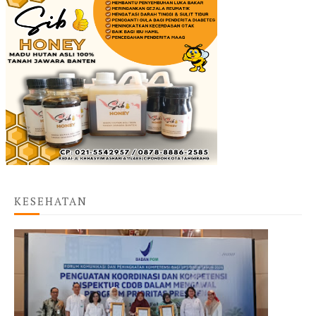
KESEHATAN