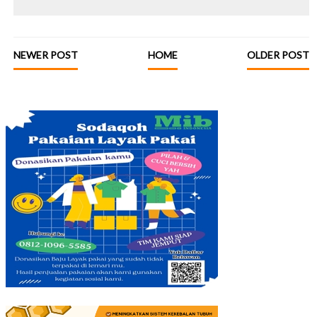
NEWER POST
HOME
OLDER POST