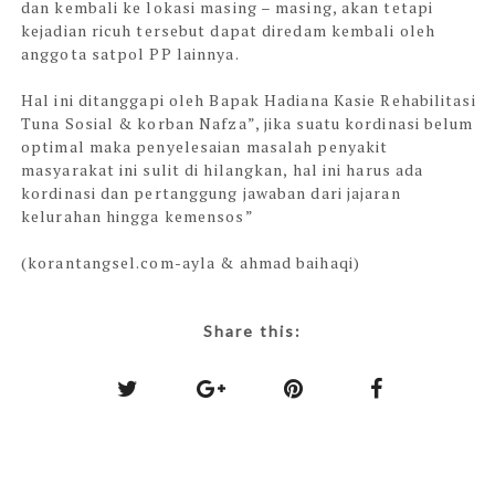
dan kembali ke lokasi masing – masing, akan tetapi
kejadian ricuh tersebut dapat diredam kembali oleh
anggota satpol PP lainnya.
Hal ini ditanggapi oleh Bapak Hadiana Kasie Rehabilitasi
Tuna Sosial & korban Nafza”, jika suatu kordinasi belum
optimal maka penyelesaian masalah penyakit
masyarakat ini sulit di hilangkan, hal ini harus ada
kordinasi dan pertanggung jawaban dari jajaran
kelurahan hingga kemensos”
(korantangsel.com-ayla & ahmad baihaqi)
Share this: