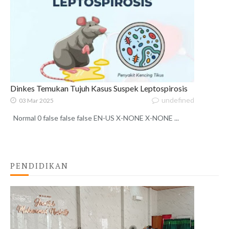
Dinkes Temukan Tujuh Kasus Suspek Leptospirosis
undefined
03 Mar 2025
Normal 0 false false false EN-US X-NONE X-NONE ...
PENDIDIKAN