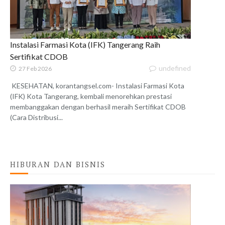
Instalasi Farmasi Kota (IFK) Tangerang Raih
Sertifikat CDOB
undefined
27 Feb 2026
KESEHATAN, korantangsel.com- Instalasi Farmasi Kota
(IFK) Kota Tangerang, kembali menorehkan prestasi
membanggakan dengan berhasil meraih Sertifikat CDOB
(Cara Distribusi...
HIBURAN DAN BISNIS