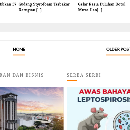
tibkan 37
Gudang Styrofoam Terbakar
Gelar Razia Puluhan Botol
Kerugian [...]
Miras Dan[...]
HOME
OLDER POS
RAN DAN BISNIS
SERBA SERBI