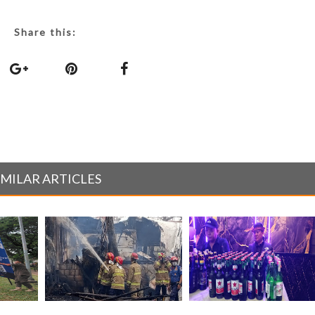
Share this:
IMILAR ARTICLES