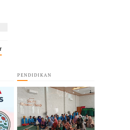
T
PENDIDIKAN