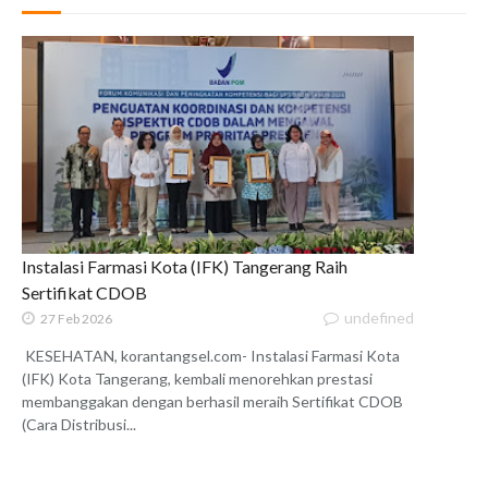
Instalasi Farmasi Kota (IFK) Tangerang Raih
Sertifikat CDOB
undefined
27 Feb 2026
KESEHATAN, korantangsel.com- Instalasi Farmasi Kota
(IFK) Kota Tangerang, kembali menorehkan prestasi
membanggakan dengan berhasil meraih Sertifikat CDOB
(Cara Distribusi...