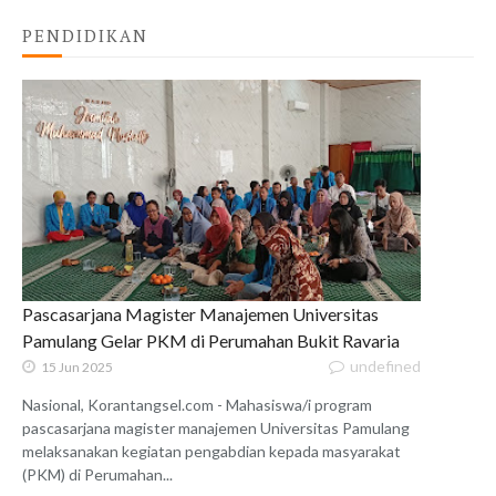
PENDIDIKAN
Pascasarjana Magister Manajemen Universitas
Pamulang Gelar PKM di Perumahan Bukit Ravaria
undefined
15 Jun 2025
Nasional, Korantangsel.com - Mahasiswa/i program
pascasarjana magister manajemen Universitas Pamulang
melaksanakan kegiatan pengabdian kepada masyarakat
(PKM) di Perumahan...