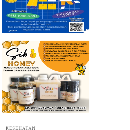
KESEHATAN