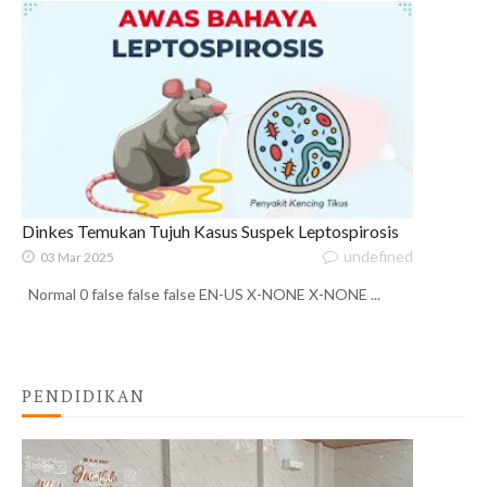
Dinkes Temukan Tujuh Kasus Suspek Leptospirosis
undefined
03 Mar 2025
Normal 0 false false false EN-US X-NONE X-NONE ...
PENDIDIKAN