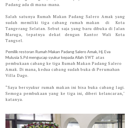
Padang ada di mana-mana.
Salah satunya Rumah Makan Padang Salero Amak yang
sudah memiliki tiga cabang rumah makan
di
Kota
Tangerang Selatan. Sebut saja yang baru dibuka di Jalan
Maruga, tepatnya dekat dengan Kantor Wali Kota
Tangsel.
Pemilik restoran Rumah Makan Padang Salero Amak, Hj. Eva
SWT atas
Mulusia S.Pd mengucap syukur kepada Allah
pembukaan
cabang ke tiga Rumah Makan Padang Salero
Amak. Di mana, kedua cabang sudah buka di Perumahan
Villa Dago.
“Saya bersyukur rumah makan ini bisa buka cabang lagi.
Semoga pembukaan yang ke tiga ini, diberi kelancaran,"
katanya.