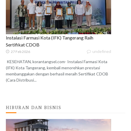
Instalasi Farmasi Kota (IFK) Tangerang Raih
Sertifikat CDOB
undefined
27 Feb 2026
KESEHATAN, korantangsel.com- Instalasi Farmasi Kota
(IFK) Kota Tangerang, kembali menorehkan prestasi
membanggakan dengan berhasil meraih Sertifikat CDOB
(Cara Distribusi...
HIBURAN DAN BISNIS