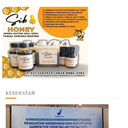
KESEHATAN