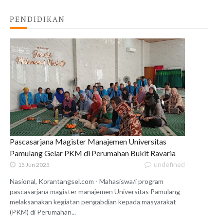
PENDIDIKAN
Pascasarjana Magister Manajemen Universitas
Pamulang Gelar PKM di Perumahan Bukit Ravaria
undefined
15 Jun 2025
Nasional, Korantangsel.com - Mahasiswa/i program
pascasarjana magister manajemen Universitas Pamulang
melaksanakan kegiatan pengabdian kepada masyarakat
(PKM) di Perumahan...