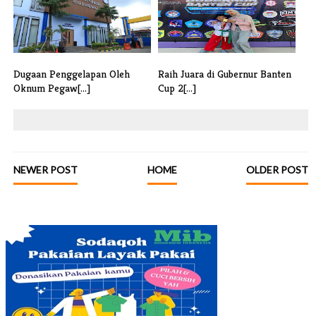
Dugaan Penggelapan Oleh
Raih Juara di Gubernur Banten
Oknum Pegaw[...]
Cup 2[...]
NEWER POST
HOME
OLDER POST