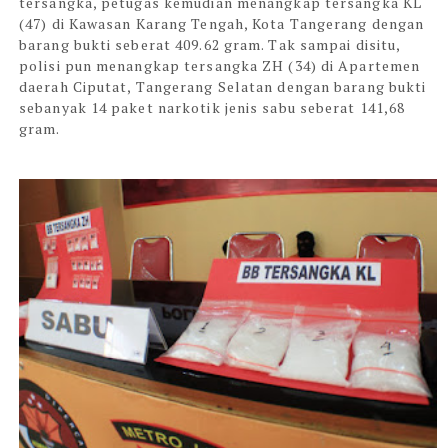
tersangka, petugas kemudian menangkap tersangka KL
(47) di Kawasan Karang Tengah, Kota Tangerang dengan
barang bukti seberat 409.62 gram. Tak sampai disitu,
polisi pun menangkap tersangka ZH (34) di Apartemen
daerah Ciputat, Tangerang Selatan dengan barang bukti
sebanyak 14 paket narkotik jenis sabu seberat 141,68
gram.