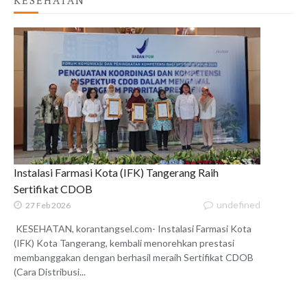
KESEHATAN
Instalasi Farmasi Kota (IFK) Tangerang Raih
Sertifikat CDOB
undefined
27 Feb 2026
KESEHATAN, korantangsel.com- Instalasi Farmasi Kota
(IFK) Kota Tangerang, kembali menorehkan prestasi
membanggakan dengan berhasil meraih Sertifikat CDOB
(Cara Distribusi...