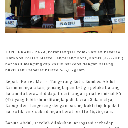
TANGERANG RAYA,korantangsel.com-
Satuan Reserse
Narkoba Polres Metro Tangerang Kota, Kamis (4/7/2019),
berhasil mengungkap kasus narkoba dengan barang
bukti sabu seberat brutto 568,06 gram.
Kepala Polres Metro Tangerang Kota, Kombes Abdul
Karim mengatakan, penangkapan ketiga pelaku barang
haram itu berawal didapat dari tangan pria berinisial BY
(42) yang lebih dulu ditangkap di daerah Sukamulya,
Kabupaten Tangerang dengan barang bukti tujuh paket
narkotik jenis sabu dengan berat brutto 16,76 gram.
Lanjut Abdul, setelah dilakukan intrograsi terhadap