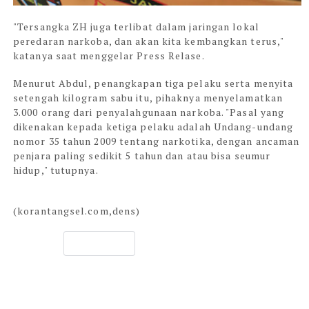
"Tersangka ZH juga terlibat dalam jaringan lokal
peredaran narkoba, dan akan kita kembangkan terus,"
katanya saat menggelar Press Relase.
Menurut Abdul, penangkapan tiga pelaku serta menyita
setengah kilogram sabu itu, pihaknya menyelamatkan
3.000 orang dari penyalahgunaan narkoba. "Pasal yang
dikenakan kepada ketiga pelaku adalah Undang-undang
nomor 35 tahun 2009 tentang narkotika, dengan ancaman
penjara paling sedikit 5 tahun dan atau bisa seumur
hidup," tutupnya.
(korantangsel.com,dens)