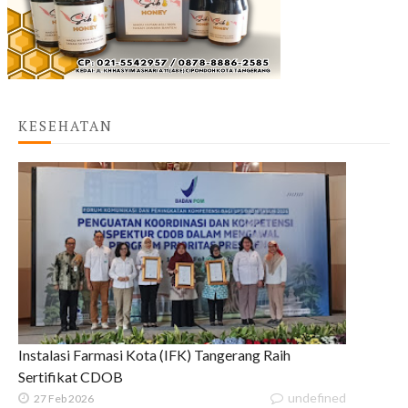
KESEHATAN
Instalasi Farmasi Kota (IFK) Tangerang Raih
Sertifikat CDOB
undefined
27 Feb 2026