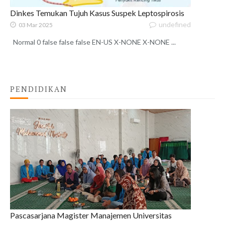
Dinkes Temukan Tujuh Kasus Suspek Leptospirosis
undefined
03 Mar 2025
Normal 0 false false false EN-US X-NONE X-NONE ...
PENDIDIKAN
Pascasarjana Magister Manajemen Universitas