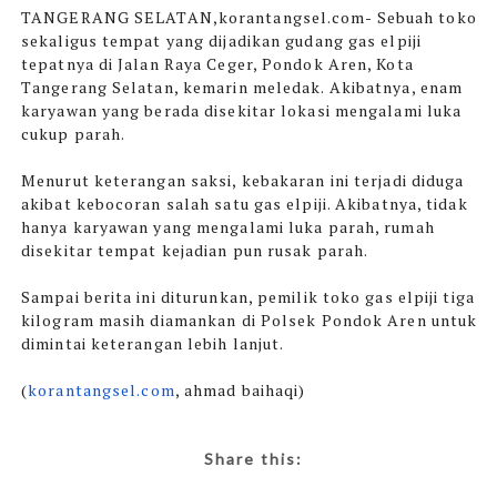
TANGERANG SELATAN,korantangsel.com-
Sebuah toko
sekaligus tempat yang dijadikan gudang gas elpiji
tepatnya di Jalan Raya Ceger, Pondok Aren, Kota
Tangerang Selatan, kemarin meledak. Akibatnya, enam
karyawan yang berada disekitar lokasi mengalami luka
cukup parah.
Menurut keterangan saksi, kebakaran ini terjadi diduga
akibat kebocoran salah satu gas elpiji. Akibatnya, tidak
hanya karyawan yang mengalami luka parah, rumah
disekitar tempat kejadian pun rusak parah.
Sampai berita ini diturunkan, pemilik toko gas elpiji tiga
kilogram masih diamankan di Polsek Pondok Aren untuk
dimintai keterangan lebih lanjut.
(
korantangsel.com
, ahmad baihaqi)
Share this: