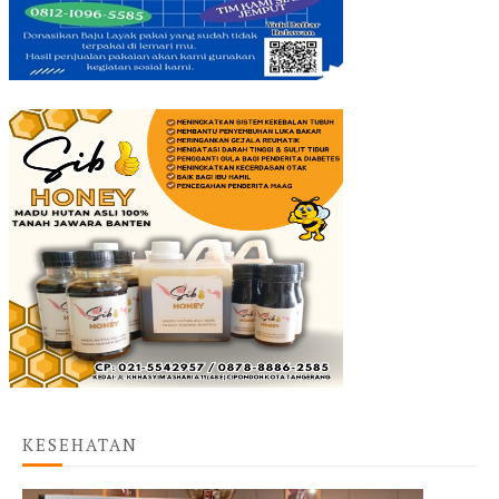
KESEHATAN