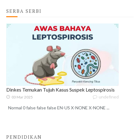
SERBA SERBI
Dinkes Temukan Tujuh Kasus Suspek Leptospirosis
undefined
03 Mar 2025
Normal 0 false false false EN-US X-NONE X-NONE ...
PENDIDIKAN