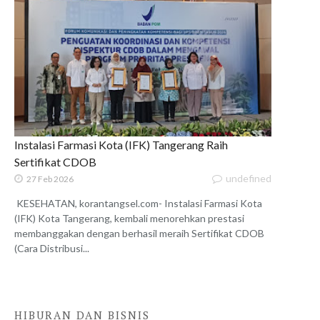
Instalasi Farmasi Kota (IFK) Tangerang Raih
Sertifikat CDOB
undefined
27 Feb 2026
KESEHATAN, korantangsel.com- Instalasi Farmasi Kota
(IFK) Kota Tangerang, kembali menorehkan prestasi
membanggakan dengan berhasil meraih Sertifikat CDOB
(Cara Distribusi...
HIBURAN DAN BISNIS