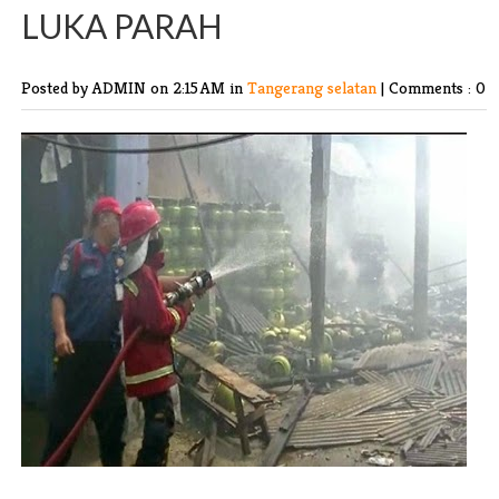
LUKA PARAH
Posted by ADMIN
on 2:15 AM in
Tangerang selatan
|
Comments : 0