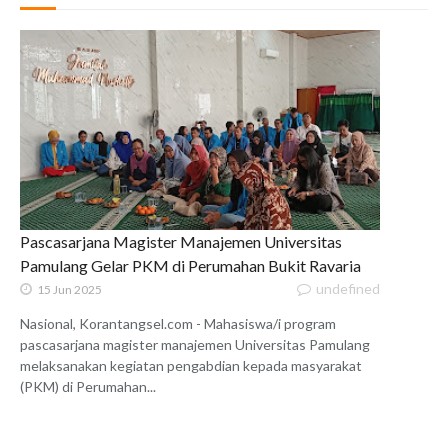
Pascasarjana Magister Manajemen Universitas
Pamulang Gelar PKM di Perumahan Bukit Ravaria
undefined
15 Jun 2025
Nasional, Korantangsel.com - Mahasiswa/i program
pascasarjana magister manajemen Universitas Pamulang
melaksanakan kegiatan pengabdian kepada masyarakat
(PKM) di Perumahan...