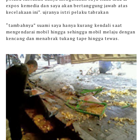
expos kemedia dan saya akan bertanggung jawab atas
kecelakaan ini”. ujranya istri pelaku tabrakan
“tambahnya” suami saya hanya kurang kendali saat
mengendarai mobil hingga sehingga mobil melaju dengan
kencang dan menabrak tukang tape hingga tewas.