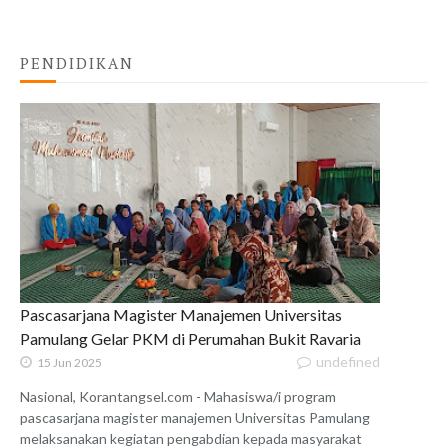
PENDIDIKAN
Pascasarjana Magister Manajemen Universitas
Pamulang Gelar PKM di Perumahan Bukit Ravaria
undefined
15 Jun 2025
Nasional, Korantangsel.com - Mahasiswa/i program
pascasarjana magister manajemen Universitas Pamulang
melaksanakan kegiatan pengabdian kepada masyarakat