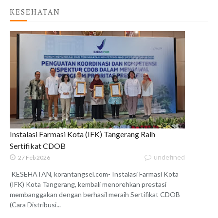
KESEHATAN
Instalasi Farmasi Kota (IFK) Tangerang Raih
Sertifikat CDOB
undefined
27 Feb 2026
KESEHATAN, korantangsel.com- Instalasi Farmasi Kota
(IFK) Kota Tangerang, kembali menorehkan prestasi
membanggakan dengan berhasil meraih Sertifikat CDOB
(Cara Distribusi...