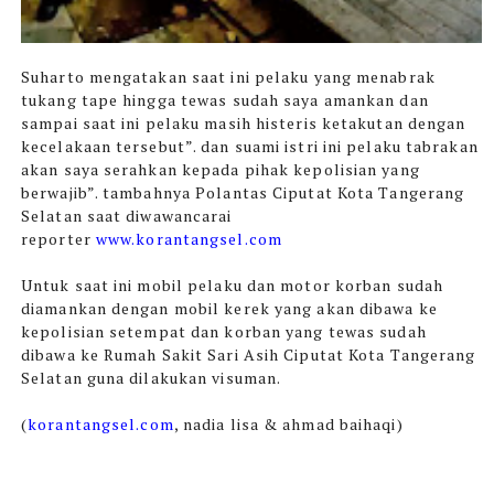
Suharto mengatakan saat ini pelaku yang menabrak
tukang tape hingga tewas sudah saya amankan dan
sampai saat ini pelaku masih histeris ketakutan dengan
kecelakaan tersebut”. dan suami istri ini pelaku tabrakan
akan saya serahkan kepada pihak kepolisian yang
berwajib”. tambahnya Polantas Ciputat Kota Tangerang
Selatan saat diwawancarai
reporter
www.korantangsel.com
Untuk saat ini mobil pelaku dan motor korban sudah
diamankan dengan mobil kerek yang akan dibawa ke
kepolisian setempat dan korban yang tewas sudah
dibawa ke Rumah Sakit Sari Asih Ciputat Kota Tangerang
Selatan guna dilakukan visuman.
(
korantangsel.com
, nadia lisa & ahmad baihaqi)