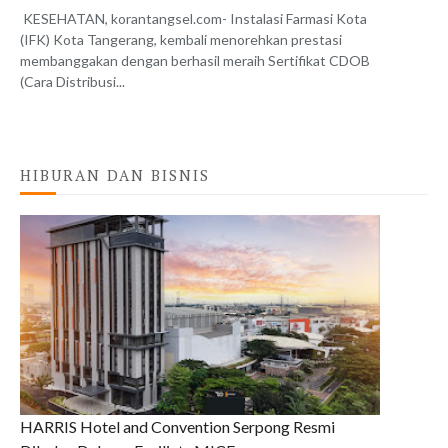
KESEHATAN, korantangsel.com- Instalasi Farmasi Kota
(IFK) Kota Tangerang, kembali menorehkan prestasi
membanggakan dengan berhasil meraih Sertifikat CDOB
(Cara Distribusi...
HIBURAN DAN BISNIS
HARRIS Hotel and Convention Serpong Resmi