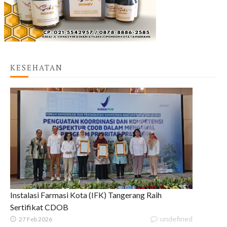
KESEHATAN
Instalasi Farmasi Kota (IFK) Tangerang Raih
Sertifikat CDOB
undefined
27 Feb 2026