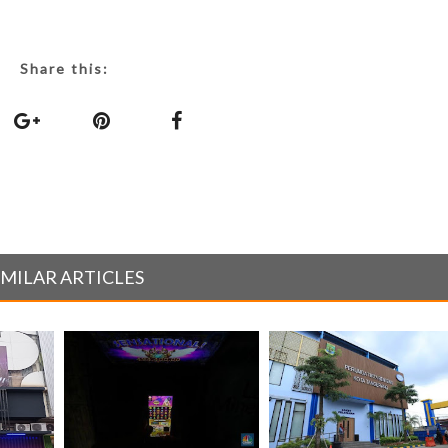
Share this:
IMILAR ARTICLES