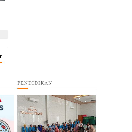
T
PENDIDIKAN