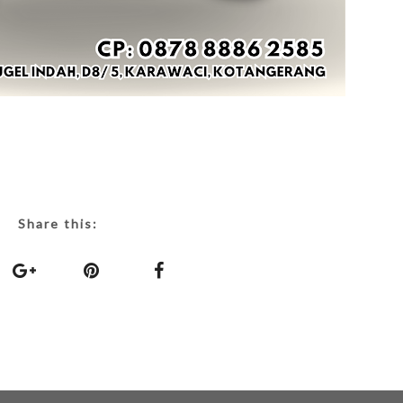
Share this: