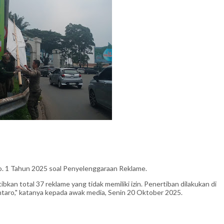
. 1 Tahun 2025 soal Penyelenggaraan Reklame.
ibkan total 37 reklame yang tidak memiliki izin. Penertiban dilakukan di
intaro," katanya kepada awak media, Senin 20 Oktober 2025.