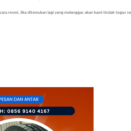
ara resmi. Jika ditemukan lagi yang melanggar, akan kami tindak tegas s