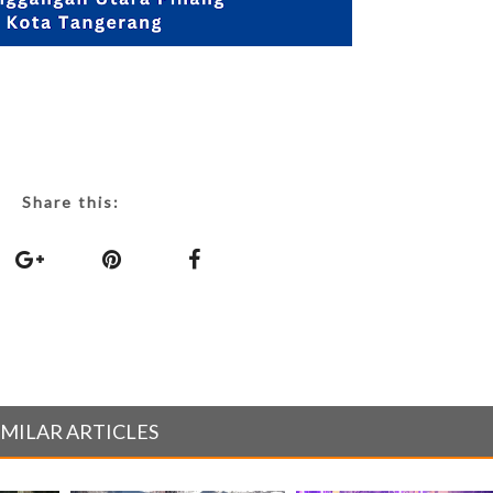
Share this:
IMILAR ARTICLES