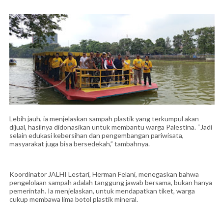
Lebih jauh, ia menjelaskan sampah plastik yang terkumpul akan
dijual, hasilnya didonasikan untuk membantu warga Palestina. “Jadi
selain edukasi kebersihan dan pengembangan pariwisata,
masyarakat juga bisa bersedekah,” tambahnya.
Koordinator JALHI Lestari, Herman Felani, menegaskan bahwa
pengelolaan sampah adalah tanggung jawab bersama, bukan hanya
pemerintah. Ia menjelaskan, untuk mendapatkan tiket, warga
cukup membawa lima botol plastik mineral.