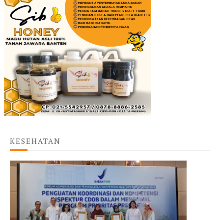
KESEHATAN