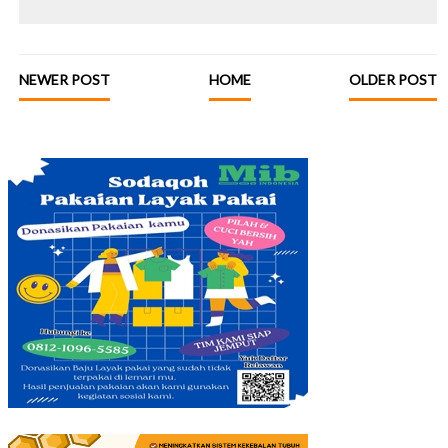
NEWER POST
HOME
OLDER POST