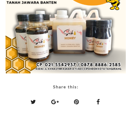
Share this: