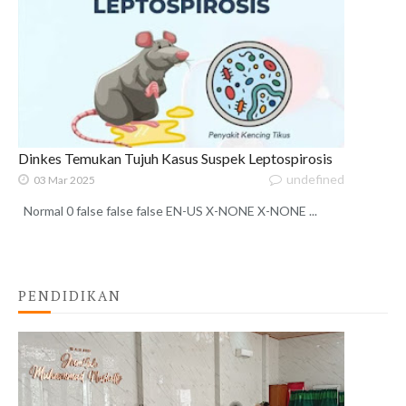
Dinkes Temukan Tujuh Kasus Suspek Leptospirosis
undefined
03 Mar 2025
Normal 0 false false false EN-US X-NONE X-NONE ...
PENDIDIKAN