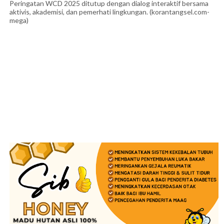
Peringatan WCD 2025 ditutup dengan dialog interaktif bersama
aktivis, akademisi, dan pemerhati lingkungan. (korantangsel.com-
mega)