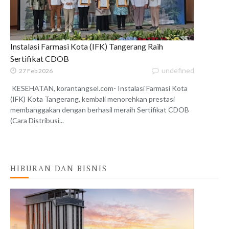
Instalasi Farmasi Kota (IFK) Tangerang Raih
Sertifikat CDOB
undefined
27 Feb 2026
KESEHATAN, korantangsel.com- Instalasi Farmasi Kota
(IFK) Kota Tangerang, kembali menorehkan prestasi
membanggakan dengan berhasil meraih Sertifikat CDOB
(Cara Distribusi...
HIBURAN DAN BISNIS