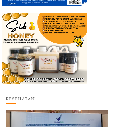
KESEHATAN