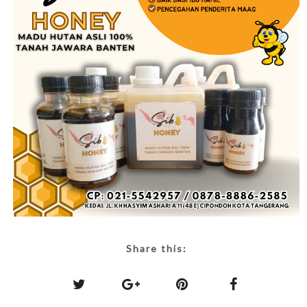
Share this: