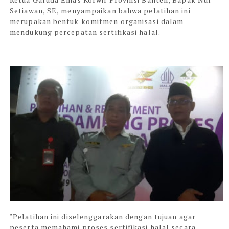
Setiawan, SE, menyampaikan bahwa pelatihan ini
merupakan bentuk komitmen organisasi dalam
mendukung percepatan sertifikasi halal.
"Pelatihan ini diselenggarakan dengan tujuan agar
peserta memahami proses sertifikasi halal secara