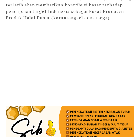
terlatih akan memberikan kontribusi besar terhadap
pencapaian target Indonesia sebagai Pusat Produsen
Produk Halal Dunia. (korantangsel.com-mega)