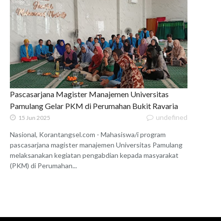
Pascasarjana Magister Manajemen Universitas
Pamulang Gelar PKM di Perumahan Bukit Ravaria
undefined
15 Jun 2025
Nasional, Korantangsel.com - Mahasiswa/i program
pascasarjana magister manajemen Universitas Pamulang
melaksanakan kegiatan pengabdian kepada masyarakat
(PKM) di Perumahan...