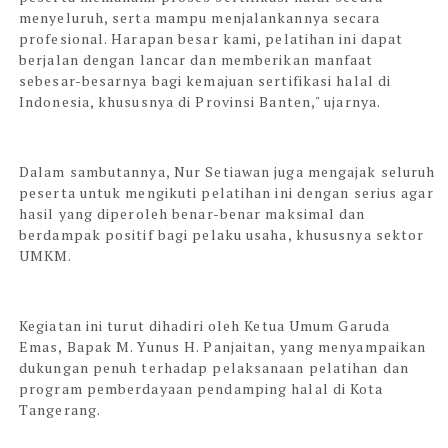
menyeluruh, serta mampu menjalankannya secara
profesional. Harapan besar kami, pelatihan ini dapat
berjalan dengan lancar dan memberikan manfaat
sebesar-besarnya bagi kemajuan sertifikasi halal di
Indonesia, khususnya di Provinsi Banten," ujarnya.
Dalam sambutannya, Nur Setiawan juga mengajak seluruh
peserta untuk mengikuti pelatihan ini dengan serius agar
hasil yang diperoleh benar-benar maksimal dan
berdampak positif bagi pelaku usaha, khususnya sektor
UMKM.
Kegiatan ini turut dihadiri oleh Ketua Umum Garuda
Emas, Bapak M. Yunus H. Panjaitan, yang menyampaikan
dukungan penuh terhadap pelaksanaan pelatihan dan
program pemberdayaan pendamping halal di Kota
Tangerang.