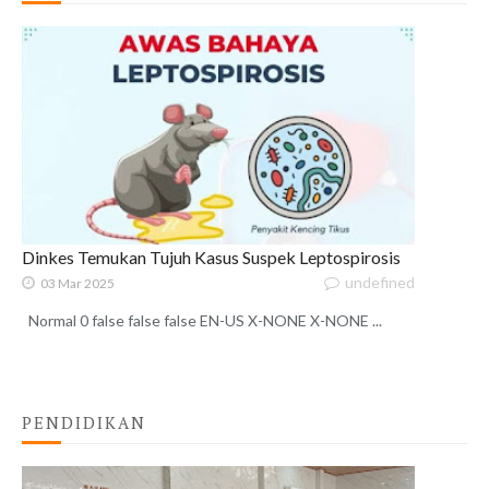
Dinkes Temukan Tujuh Kasus Suspek Leptospirosis
undefined
03 Mar 2025
Normal 0 false false false EN-US X-NONE X-NONE ...
PENDIDIKAN