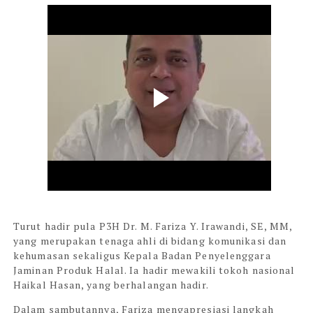
Turut hadir pula P3H Dr. M. Fariza Y. Irawandi, SE, MM,
yang merupakan tenaga ahli di bidang komunikasi dan
kehumasan sekaligus Kepala Badan Penyelenggara
Jaminan Produk Halal. Ia hadir mewakili tokoh nasional
Haikal Hasan, yang berhalangan hadir.
Dalam sambutannya, Fariza mengapresiasi langkah