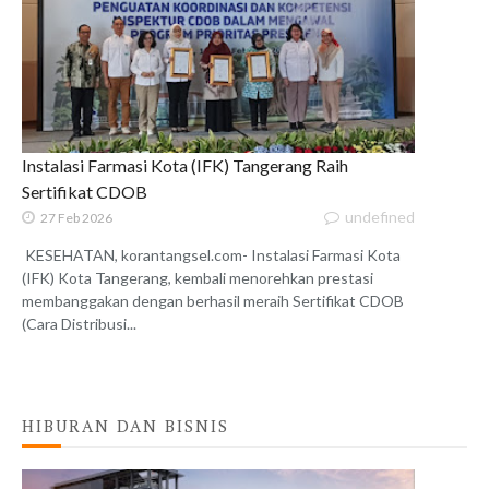
Instalasi Farmasi Kota (IFK) Tangerang Raih
Sertifikat CDOB
undefined
27 Feb 2026
KESEHATAN, korantangsel.com- Instalasi Farmasi Kota
(IFK) Kota Tangerang, kembali menorehkan prestasi
membanggakan dengan berhasil meraih Sertifikat CDOB
(Cara Distribusi...
HIBURAN DAN BISNIS