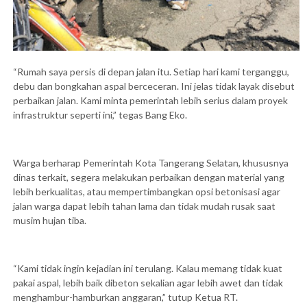
“Rumah saya persis di depan jalan itu. Setiap hari kami terganggu,
debu dan bongkahan aspal berceceran. Ini jelas tidak layak disebut
perbaikan jalan. Kami minta pemerintah lebih serius dalam proyek
infrastruktur seperti ini,” tegas Bang Eko.
Warga berharap Pemerintah Kota Tangerang Selatan, khususnya
dinas terkait, segera melakukan perbaikan dengan material yang
lebih berkualitas, atau mempertimbangkan opsi betonisasi agar
jalan warga dapat lebih tahan lama dan tidak mudah rusak saat
musim hujan tiba.
“Kami tidak ingin kejadian ini terulang. Kalau memang tidak kuat
pakai aspal, lebih baik dibeton sekalian agar lebih awet dan tidak
menghambur-hamburkan anggaran,” tutup Ketua RT.