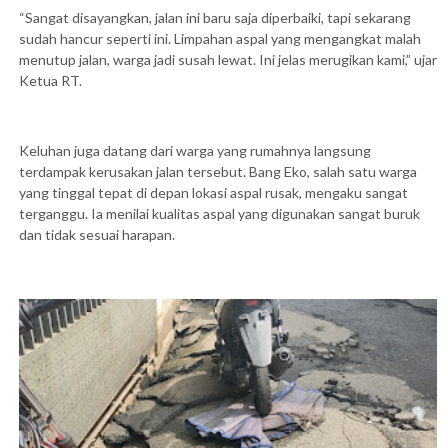
“Sangat disayangkan, jalan ini baru saja diperbaiki, tapi sekarang
sudah hancur seperti ini. Limpahan aspal yang mengangkat malah
menutup jalan, warga jadi susah lewat. Ini jelas merugikan kami,” ujar
Ketua RT.
Keluhan juga datang dari warga yang rumahnya langsung
terdampak kerusakan jalan tersebut. Bang Eko, salah satu warga
yang tinggal tepat di depan lokasi aspal rusak, mengaku sangat
terganggu. Ia menilai kualitas aspal yang digunakan sangat buruk
dan tidak sesuai harapan.