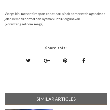
Warga kini menanti respon cepat dari pihak pemerintah agar akses
jalan kembali normal dan nyaman untuk digunakan.
(korantangsel.com-mega)
Share this:
SIMILAR ARTICLES