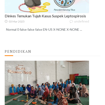
Dinkes Temukan Tujuh Kasus Suspek Leptospirosis
undefined
03 Mar 2025
Normal 0 false false false EN-US X-NONE X-NONE ...
PENDIDIKAN