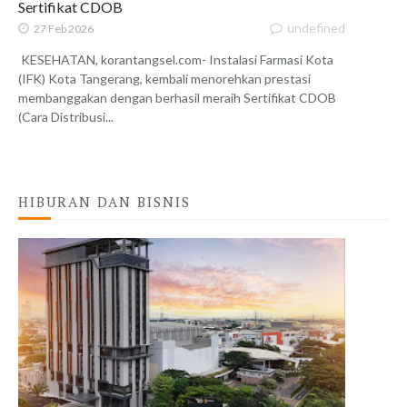
Sertifikat CDOB
undefined
27 Feb 2026
KESEHATAN, korantangsel.com- Instalasi Farmasi Kota
(IFK) Kota Tangerang, kembali menorehkan prestasi
membanggakan dengan berhasil meraih Sertifikat CDOB
(Cara Distribusi...
HIBURAN DAN BISNIS