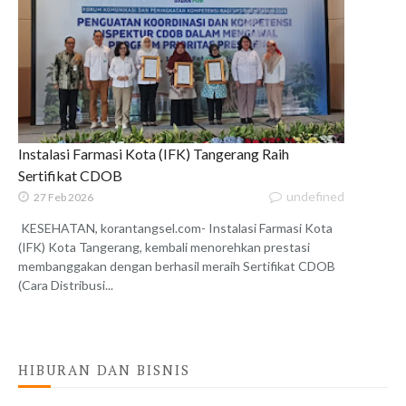
Instalasi Farmasi Kota (IFK) Tangerang Raih
Sertifikat CDOB
undefined
27 Feb 2026
KESEHATAN, korantangsel.com- Instalasi Farmasi Kota
(IFK) Kota Tangerang, kembali menorehkan prestasi
membanggakan dengan berhasil meraih Sertifikat CDOB
(Cara Distribusi...
HIBURAN DAN BISNIS