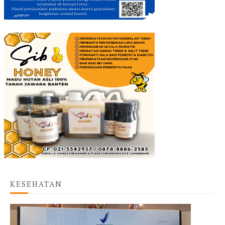
KESEHATAN