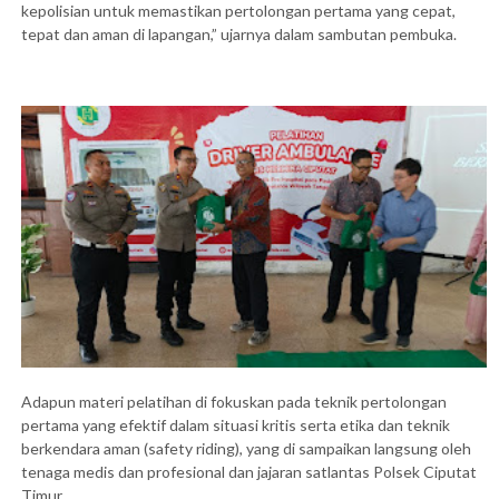
kepolisian untuk memastikan pertolongan pertama yang cepat,
tepat dan aman di lapangan,” ujarnya dalam sambutan pembuka.
Adapun materi pelatihan di fokuskan pada teknik pertolongan
pertama yang efektif dalam situasi kritis serta etika dan teknik
berkendara aman (safety riding), yang di sampaikan langsung oleh
tenaga medis dan profesional dan jajaran satlantas Polsek Ciputat
Timur.