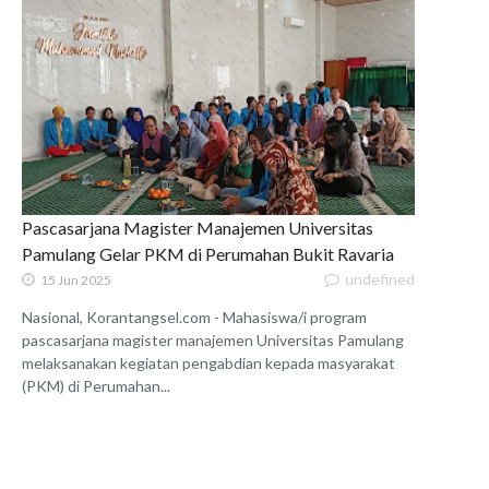
Pascasarjana Magister Manajemen Universitas
Pamulang Gelar PKM di Perumahan Bukit Ravaria
undefined
15 Jun 2025
Nasional, Korantangsel.com - Mahasiswa/i program
pascasarjana magister manajemen Universitas Pamulang
melaksanakan kegiatan pengabdian kepada masyarakat
(PKM) di Perumahan...