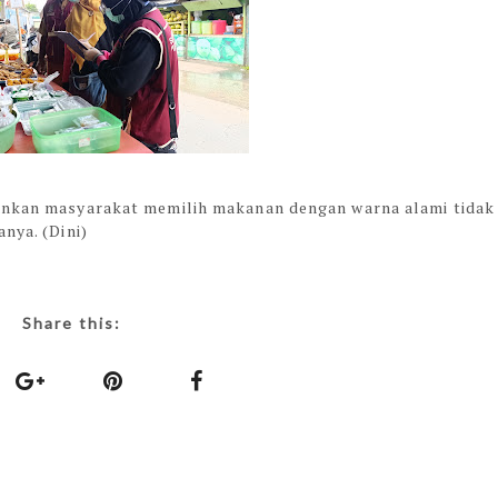
rankan masyarakat memilih makanan dengan warna alami tidak
nya. (Dini)
Share this: