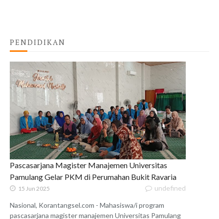
PENDIDIKAN
Pascasarjana Magister Manajemen Universitas
Pamulang Gelar PKM di Perumahan Bukit Ravaria
undefined
15 Jun 2025
Nasional, Korantangsel.com - Mahasiswa/i program
pascasarjana magister manajemen Universitas Pamulang