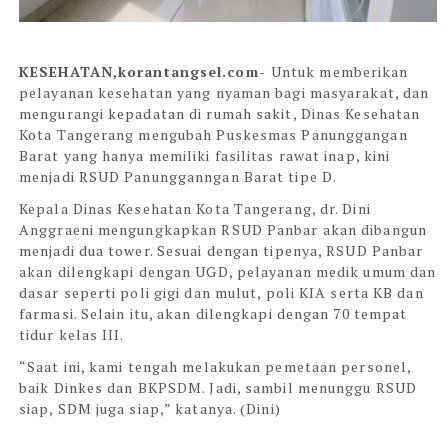
KESEHATAN,korantangsel.com-
Untuk memberikan
pelayanan kesehatan yang nyaman bagi masyarakat, dan
mengurangi kepadatan di rumah sakit, Dinas Kesehatan
Kota Tangerang mengubah Puskesmas Panunggangan
Barat yang hanya memiliki fasilitas rawat inap, kini
menjadi RSUD Panungganngan Barat tipe D.
Kepala Dinas Kesehatan Kota Tangerang, dr. Dini
Anggraeni mengungkapkan RSUD Panbar akan dibangun
menjadi dua tower. Sesuai dengan tipenya, RSUD Panbar
akan dilengkapi dengan UGD, pelayanan medik umum dan
dasar seperti poli gigi dan mulut, poli KIA serta KB dan
farmasi. Selain itu, akan dilengkapi dengan 70 tempat
tidur kelas III.
“Saat ini, kami tengah melakukan pemetaan personel,
baik Dinkes dan BKPSDM. Jadi, sambil menunggu RSUD
siap, SDM juga siap,” katanya. (Dini)