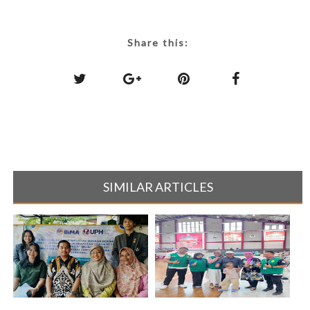
Share this:
SIMILAR ARTICLES