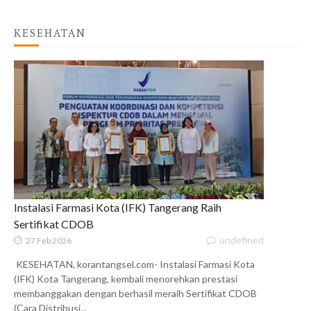
KESEHATAN
Instalasi Farmasi Kota (IFK) Tangerang Raih
Sertifikat CDOB
undefined
27 Feb 2026
KESEHATAN, korantangsel.com- Instalasi Farmasi Kota
(IFK) Kota Tangerang, kembali menorehkan prestasi
membanggakan dengan berhasil meraih Sertifikat CDOB
(Cara Distribusi...