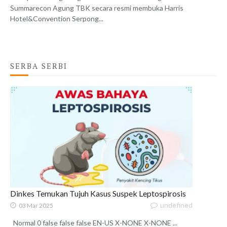
Summarecon Agung TBK secara resmi membuka Harris
Hotel&Convention Serpong...
SERBA SERBI
Dinkes Temukan Tujuh Kasus Suspek Leptospirosis
undefined
03 Mar 2025
Normal 0 false false false EN-US X-NONE X-NONE ...