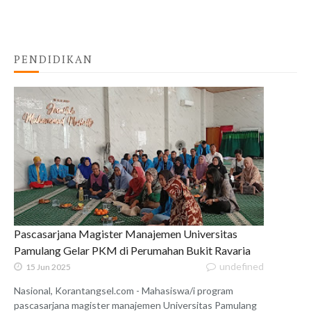
PENDIDIKAN
Pascasarjana Magister Manajemen Universitas
Pamulang Gelar PKM di Perumahan Bukit Ravaria
undefined
15 Jun 2025
Nasional, Korantangsel.com - Mahasiswa/i program
pascasarjana magister manajemen Universitas Pamulang