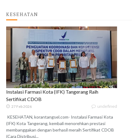
KESEHATAN
Instalasi Farmasi Kota (IFK) Tangerang Raih
Sertifikat CDOB
undefined
27 Feb 2026
KESEHATAN, korantangsel.com- Instalasi Farmasi Kota
(IFK) Kota Tangerang, kembali menorehkan prestasi
membanggakan dengan berhasil meraih Sertifikat CDOB
(Cara Distribusi...