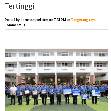
Tertinggi
Posted by korantangsel.com
on 7:25 PM in
Tangerang raya
|
Comments : 0