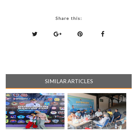
Share this:
SIMILAR ARTICLES