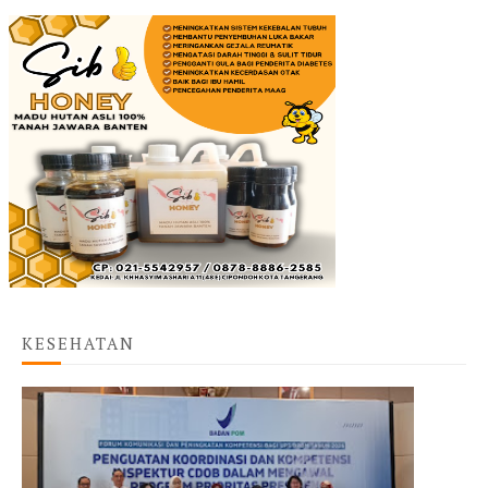
KESEHATAN