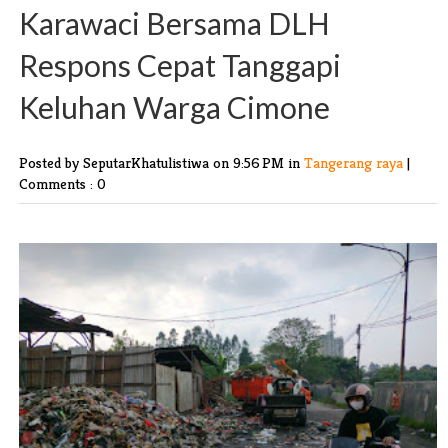
Karawaci Bersama DLH
Respons Cepat Tanggapi
Keluhan Warga Cimone
Posted by SeputarKhatulistiwa
on 9:56 PM in
Tangerang raya
|
Comments : 0