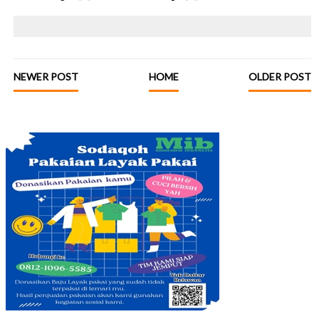
NEWER POST
HOME
OLDER POST