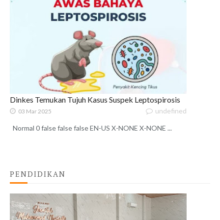
Dinkes Temukan Tujuh Kasus Suspek Leptospirosis
undefined
03 Mar 2025
Normal 0 false false false EN-US X-NONE X-NONE ...
PENDIDIKAN