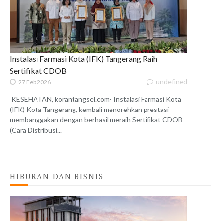
Instalasi Farmasi Kota (IFK) Tangerang Raih
Sertifikat CDOB
undefined
27 Feb 2026
KESEHATAN, korantangsel.com- Instalasi Farmasi Kota
(IFK) Kota Tangerang, kembali menorehkan prestasi
membanggakan dengan berhasil meraih Sertifikat CDOB
(Cara Distribusi...
HIBURAN DAN BISNIS