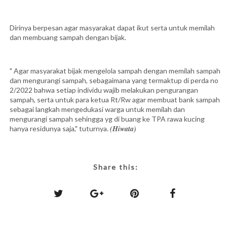
Dirinya berpesan agar masyarakat dapat ikut serta untuk memilah
dan membuang sampah dengan bijak.
" Agar masyarakat bijak mengelola sampah dengan memilah sampah
dan mengurangi sampah, sebagaimana yang termaktup di perda no
2/2022 bahwa setiap individu wajib melakukan pengurangan
sampah, serta untuk para ketua Rt/Rw agar membuat bank sampah
sebagai langkah mengedukasi warga untuk memilah dan
mengurangi sampah sehingga yg di buang ke TPA rawa kucing
(Hiwata)
hanya residunya saja," tuturnya.
Share this: