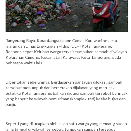
Tangerang Raya, Korantangsel.com-
Camat Karawaci beserta
jajaran dan Dinas Lingkungan Hidup (DLH) Kota Tangerang,
Respons cepat Keluhan warga terkait tumpukan sampah di wilayah
Kelurahan Cimone, Kecamatan Karawaci, Kota Tangerang, pada
beberapa waktu lalu.
Diberitakan sebelumnya, Berdasarkan pantauan dilokasi, sampah
tersebut menumpuk dan berserakan dijalanan yang merusak
estetika Kota Tangerang, bahkan diduga sampah tersebut bannyak
yang hanyut ke wilayah pemukiman (komplek-red) ketika hujan dan
banjir.
Seperti yang di ucapkan oleh salah satu warga yang memang sudah
lama tinggal di wilayah tersebut, tumpukan sampah tersebut