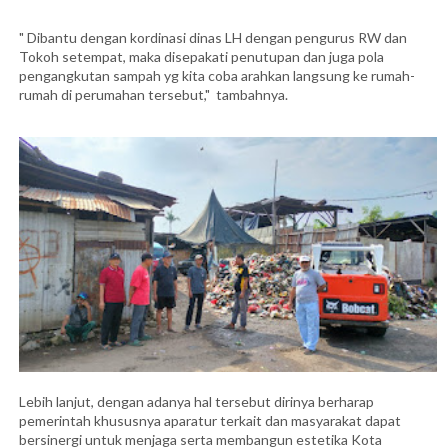
" Dibantu dengan kordinasi dinas LH dengan pengurus RW dan
Tokoh setempat, maka disepakati penutupan dan juga pola
pengangkutan sampah yg kita coba arahkan langsung ke rumah-
rumah di perumahan tersebut," tambahnya.
Lebih lanjut, dengan adanya hal tersebut dirinya berharap
pemerintah khususnya aparatur terkait dan masyarakat dapat
bersinergi untuk menjaga serta membangun estetika Kota