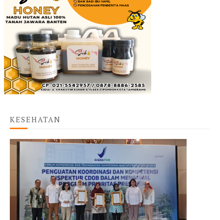
KESEHATAN