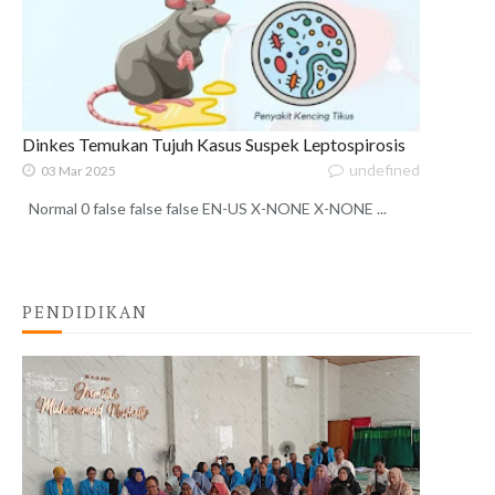
Dinkes Temukan Tujuh Kasus Suspek Leptospirosis
undefined
03 Mar 2025
Normal 0 false false false EN-US X-NONE X-NONE ...
PENDIDIKAN