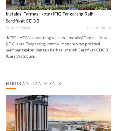
Instalasi Farmasi Kota (IFK) Tangerang Raih
Sertifikat CDOB
undefined
27 Feb 2026
KESEHATAN, korantangsel.com- Instalasi Farmasi Kota
(IFK) Kota Tangerang, kembali menorehkan prestasi
membanggakan dengan berhasil meraih Sertifikat CDOB
(Cara Distribusi...
HIBURAN DAN BISNIS