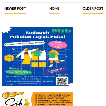
NEWER POST
HOME
OLDER POST