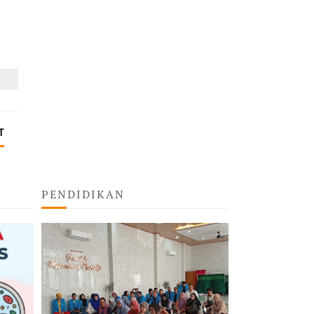
T
PENDIDIKAN