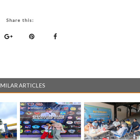
Share this:
IMILAR ARTICLES