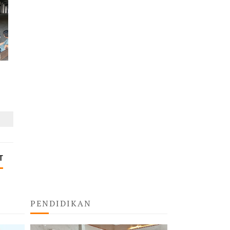
T
PENDIDIKAN