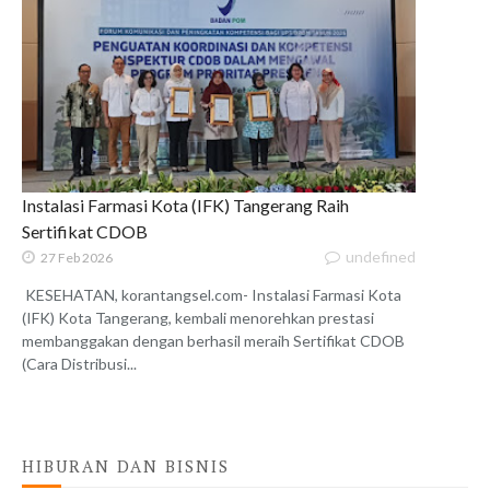
Instalasi Farmasi Kota (IFK) Tangerang Raih
Sertifikat CDOB
undefined
27 Feb 2026
KESEHATAN, korantangsel.com- Instalasi Farmasi Kota
(IFK) Kota Tangerang, kembali menorehkan prestasi
membanggakan dengan berhasil meraih Sertifikat CDOB
(Cara Distribusi...
HIBURAN DAN BISNIS