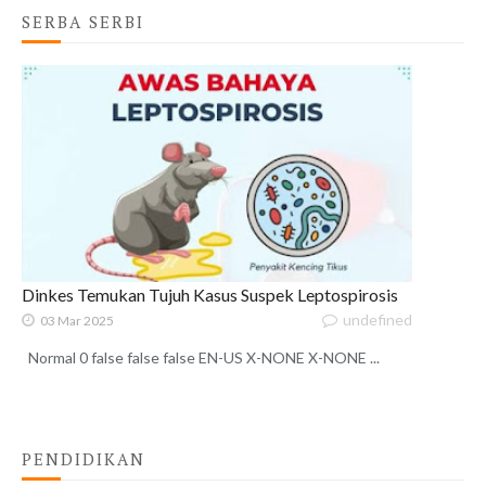
SERBA SERBI
Dinkes Temukan Tujuh Kasus Suspek Leptospirosis
undefined
03 Mar 2025
Normal 0 false false false EN-US X-NONE X-NONE ...
PENDIDIKAN