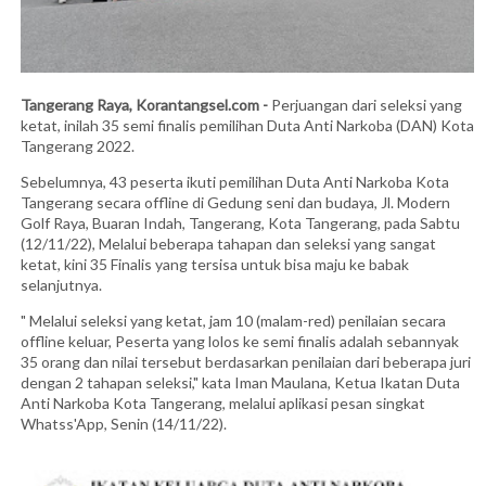
Tangerang Raya, Korantangsel.com -
Perjuangan dari seleksi yang
ketat, inilah 35 semi finalis pemilihan Duta Anti Narkoba (DAN) Kota
Tangerang 2022.
Sebelumnya, 43 peserta ikuti pemilihan Duta Anti Narkoba Kota
Tangerang secara offline di Gedung seni dan budaya, Jl. Modern
Golf Raya, Buaran Indah, Tangerang, Kota Tangerang, pada Sabtu
(12/11/22), Melalui beberapa tahapan dan seleksi yang sangat
ketat, kini 35 Finalis yang tersisa untuk bisa maju ke babak
selanjutnya.
" Melalui seleksi yang ketat, jam 10 (malam-red) penilaian secara
offline keluar, Peserta yang lolos ke semi finalis adalah sebannyak
35 orang dan nilai tersebut berdasarkan penilaian dari beberapa juri
dengan 2 tahapan seleksi," kata Iman Maulana, Ketua Ikatan Duta
Anti Narkoba Kota Tangerang, melalui aplikasi pesan singkat
Whatss'App, Senin (14/11/22).