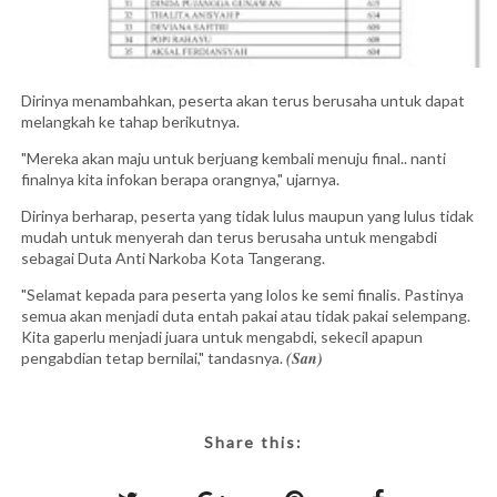
Dirinya menambahkan, peserta akan terus berusaha untuk dapat
melangkah ke tahap berikutnya.
"Mereka akan maju untuk berjuang kembali menuju final.. nanti
finalnya kita infokan berapa orangnya," ujarnya.
Dirinya berharap, peserta yang tidak lulus maupun yang lulus tidak
mudah untuk menyerah dan terus berusaha untuk mengabdi
sebagai Duta Anti Narkoba Kota Tangerang.
"Selamat kepada para peserta yang lolos ke semi finalis. Pastinya
semua akan menjadi duta entah pakai atau tidak pakai selempang.
Kita gaperlu menjadi juara untuk mengabdi, sekecil apapun
(San)
pengabdian tetap bernilai," tandasnya.
Share this: