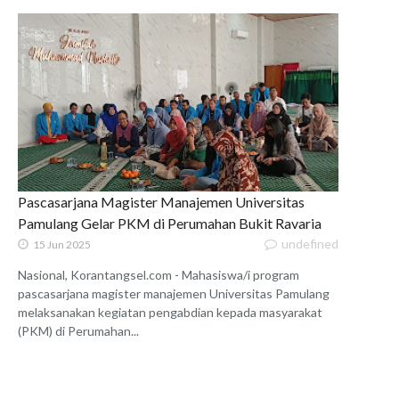
Pascasarjana Magister Manajemen Universitas
Pamulang Gelar PKM di Perumahan Bukit Ravaria
undefined
15 Jun 2025
Nasional, Korantangsel.com - Mahasiswa/i program
pascasarjana magister manajemen Universitas Pamulang
melaksanakan kegiatan pengabdian kepada masyarakat
(PKM) di Perumahan...