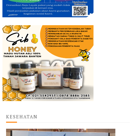
KESEHATAN