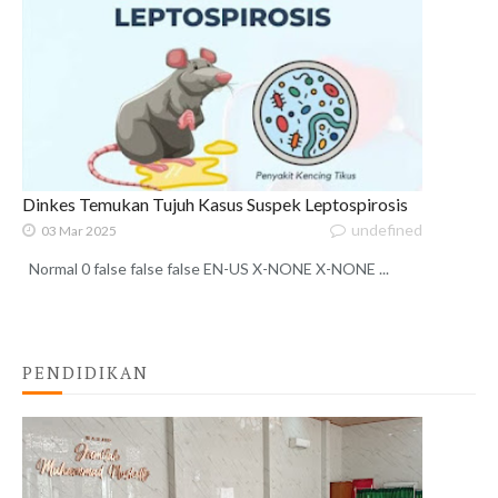
Dinkes Temukan Tujuh Kasus Suspek Leptospirosis
undefined
03 Mar 2025
Normal 0 false false false EN-US X-NONE X-NONE ...
PENDIDIKAN