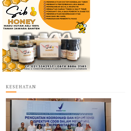
KESEHATAN