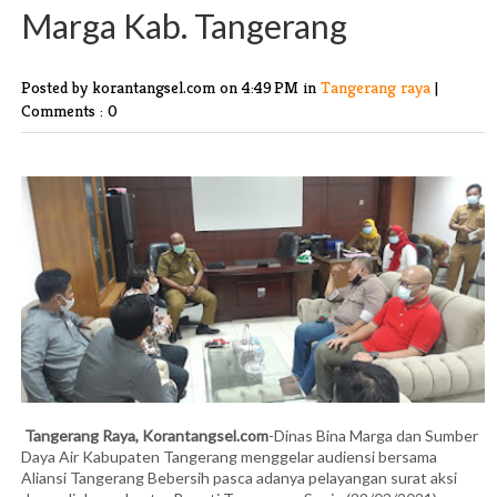
Marga Kab. Tangerang
Posted by korantangsel.com
on 4:49 PM in
Tangerang raya
|
Comments : 0
Tangerang Raya, Korantangsel.com
-Dinas Bina Marga dan Sumber
Daya Air Kabupaten Tangerang menggelar audiensi bersama
Aliansi Tangerang Bebersih pasca adanya pelayangan surat aksi