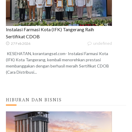
Instalasi Farmasi Kota (IFK) Tangerang Raih
Sertifikat CDOB
undefined
27 Feb 2026
KESEHATAN, korantangsel.com- Instalasi Farmasi Kota
(IFK) Kota Tangerang, kembali menorehkan prestasi
membanggakan dengan berhasil meraih Sertifikat CDOB
(Cara Distribusi...
HIBURAN DAN BISNIS