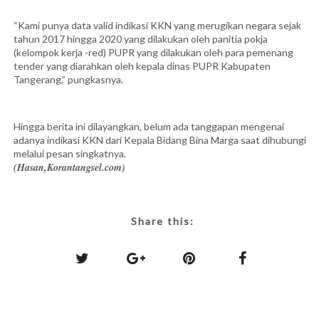
“Kami punya data valid indikasi KKN yang merugikan negara sejak
tahun 2017 hingga 2020 yang dilakukan oleh panitia pokja
(kelompok kerja -red) PUPR yang dilakukan oleh para pemenang
tender yang diarahkan oleh kepala dinas PUPR Kabupaten
Tangerang,” pungkasnya.
Hingga berita ini dilayangkan, belum ada tanggapan mengenai
adanya indikasi KKN dari Kepala Bidang Bina Marga saat dihubungi
melalui pesan singkatnya.
(Hasan,Korantangsel.com)
Share this: