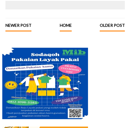
NEWER POST
HOME
OLDER POST