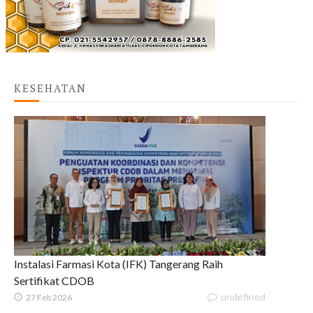
KESEHATAN
Instalasi Farmasi Kota (IFK) Tangerang Raih
Sertifikat CDOB
undefined
27 Feb 2026