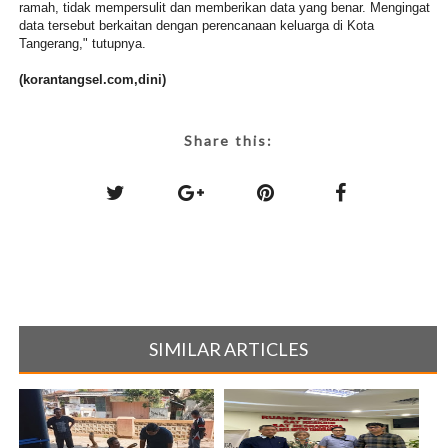
ramah, tidak mempersulit dan memberikan data yang benar. Mengingat
data tersebut berkaitan dengan perencanaan keluarga di Kota
Tangerang," tutupnya.
(korantangsel.com,dini)
Share this:
SIMILAR ARTICLES