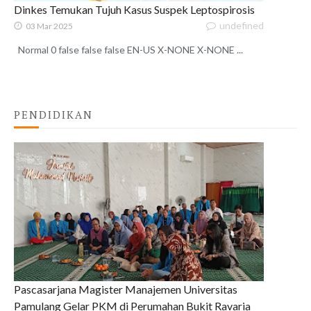
Dinkes Temukan Tujuh Kasus Suspek Leptospirosis
undefined
03 Mar 2025
Normal 0 false false false EN-US X-NONE X-NONE ...
PENDIDIKAN
Pascasarjana Magister Manajemen Universitas
Pamulang Gelar PKM di Perumahan Bukit Ravaria