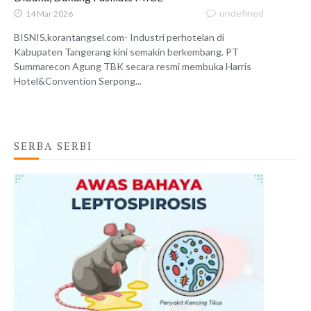
undefined
14 Mar 2026
BISNIS,korantangsel.com- Industri perhotelan di
Kabupaten Tangerang kini semakin berkembang. PT
Summarecon Agung TBK secara resmi membuka Harris
Hotel&Convention Serpong...
SERBA SERBI