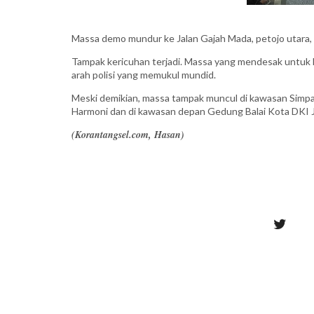
Massa demo mundur ke Jalan Gajah Mada, petojo utara,
Tampak kericuhan terjadi. Massa yang mendesak untuk k
arah polisi yang memukul mundid.
Meski demikian, massa tampak muncul di kawasan Simp
Harmoni dan di kawasan depan Gedung Balai Kota DKI Ja
(Korantangsel.com, Hasan)