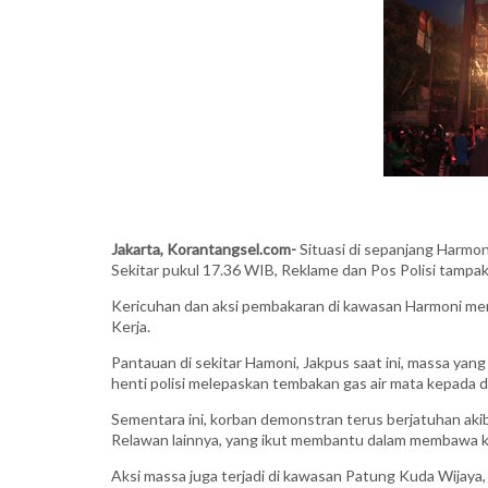
Jakarta, Korantangsel.com-
Situasi di sepanjang Harmon
Sekitar pukul 17.36 WIB, Reklame dan Pos Polisi tampak 
Kericuhan dan aksi pembakaran di kawasan Harmoni m
Kerja.
Pantauan di sekitar Hamoni, Jakpus saat ini, massa yang
henti polisi melepaskan tembakan gas air mata kepada 
Sementara ini, korban demonstran terus berjatuhan akib
Relawan lainnya, yang ikut membantu dalam membawa ko
Aksi massa juga terjadi di kawasan Patung Kuda Wijaya,