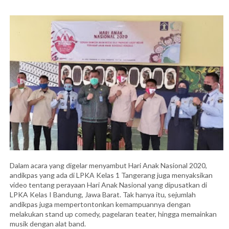
Dalam acara yang digelar menyambut Hari Anak Nasional 2020,
andikpas yang ada di LPKA Kelas 1 Tangerang juga menyaksikan
video tentang perayaan Hari Anak Nasional yang dipusatkan di
LPKA Kelas I Bandung, Jawa Barat. Tak hanya itu, sejumlah
andikpas juga mempertontonkan kemampuannya dengan
melakukan stand up comedy, pagelaran teater, hingga memainkan
musik dengan alat band.