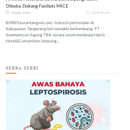
Dibuka, Dukung Fasiliats MICE
undefined
14 Mar 2026
BISNIS,korantangsel.com- Industri perhotelan di
Kabupaten Tangerang kini semakin berkembang. PT
Summarecon Agung TBK secara resmi membuka Harris
Hotel&Convention Serpong...
SERBA SERBI