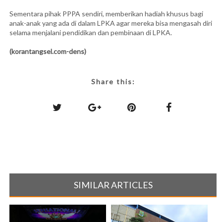
Sementara pihak PPPA sendiri, memberikan hadiah khusus bagi
anak-anak yang ada di dalam LPKA agar mereka bisa mengasah diri
selama menjalani pendidikan dan pembinaan di LPKA.
(korantangsel.com-dens)
Share this:
SIMILAR ARTICLES