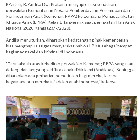
BAnten, R. Andika Dwi Pratama mengapresiasi kehadiran
perwakilan Kementerian Negara Pemberdayaan Perempuan dan
Perlindungan Anak (Kemenag PPPA) ke Lembaga Pemasyarakatan
Khusus Anak (LPKA) Kelas 1 Tangerang saat peringatan Hari Anak
Nasional 2020 Kamis (23/7/2020).
Andika menuturkan, diharapkan kedatangan pihak kementerian
bisa menghapus stigma masyarakat bahwa LPKA sebagai tempat
bagi anak nakal dan kriminal di Indonesia.
"Terimakasih atas kehadiran perwakilan Kemenag PPPA yang mau
datang dan langsung aktifitas anak didik kami (Andikpas). Sehingga
diharapkan ada perhatian pemerintah bagi mereka, karena
bagaimanapun mereka ini adalah anak Indonesia," katanya.