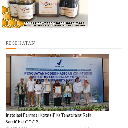
KESEHATAN
Instalasi Farmasi Kota (IFK) Tangerang Raih
Sertifikat CDOB