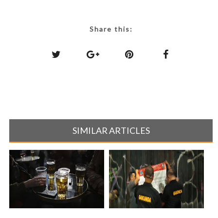
Share this:
SIMILAR ARTICLES