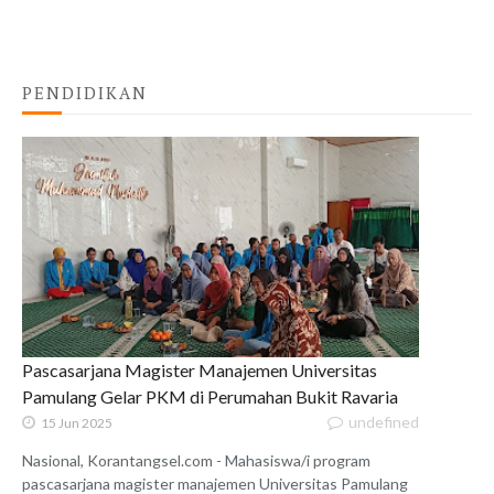
PENDIDIKAN
Pascasarjana Magister Manajemen Universitas
Pamulang Gelar PKM di Perumahan Bukit Ravaria
undefined
15 Jun 2025
Nasional, Korantangsel.com - Mahasiswa/i program
pascasarjana magister manajemen Universitas Pamulang