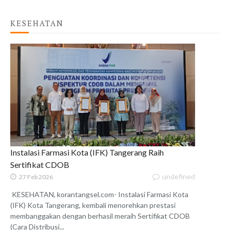
KESEHATAN
Instalasi Farmasi Kota (IFK) Tangerang Raih
Sertifikat CDOB
undefined
27 Feb 2026
KESEHATAN, korantangsel.com- Instalasi Farmasi Kota
(IFK) Kota Tangerang, kembali menorehkan prestasi
membanggakan dengan berhasil meraih Sertifikat CDOB
(Cara Distribusi...