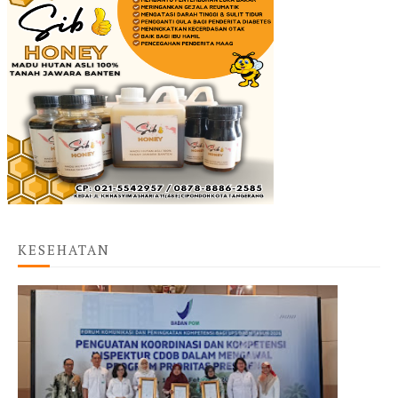
KESEHATAN