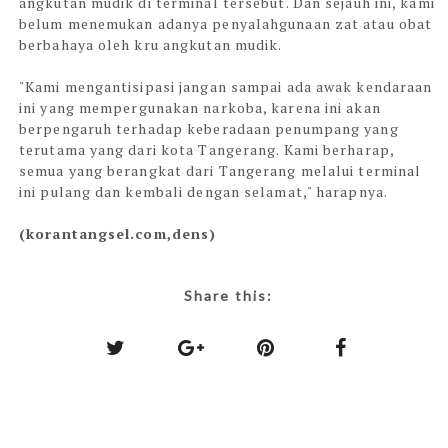
angkutan mudik di terminal tersebut. Dan sejauh ini, kami
belum menemukan adanya penyalahgunaan zat atau obat
berbahaya oleh kru angkutan mudik.
"Kami mengantisipasi jangan sampai ada awak kendaraan
ini yang mempergunakan narkoba, karena ini akan
berpengaruh terhadap keberadaan penumpang yang
terutama yang dari kota Tangerang. Kami berharap,
semua yang berangkat dari Tangerang melalui terminal
ini pulang dan kembali dengan selamat," harapnya.
(korantangsel.com,dens)
Share this: