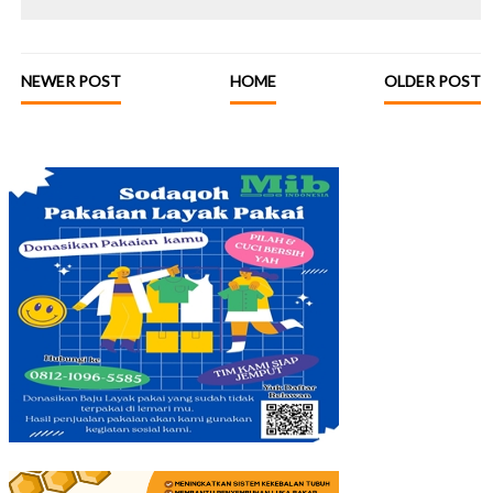
NEWER POST
HOME
OLDER POST