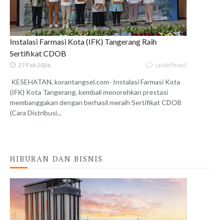
Instalasi Farmasi Kota (IFK) Tangerang Raih
Sertifikat CDOB
undefined
27 Feb 2026
KESEHATAN, korantangsel.com- Instalasi Farmasi Kota
(IFK) Kota Tangerang, kembali menorehkan prestasi
membanggakan dengan berhasil meraih Sertifikat CDOB
(Cara Distribusi...
HIBURAN DAN BISNIS