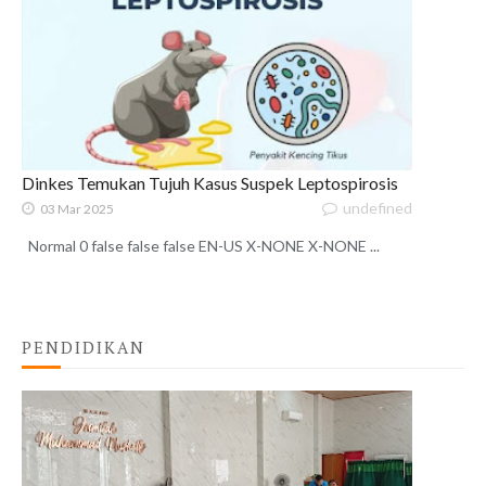
Dinkes Temukan Tujuh Kasus Suspek Leptospirosis
undefined
03 Mar 2025
Normal 0 false false false EN-US X-NONE X-NONE ...
PENDIDIKAN