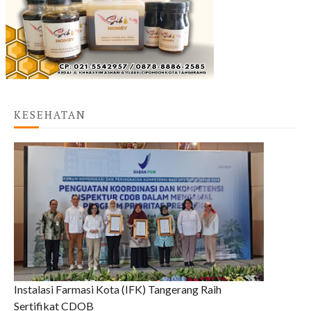
KESEHATAN
Instalasi Farmasi Kota (IFK) Tangerang Raih
Sertifikat CDOB