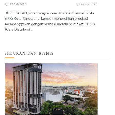
undefined
27 Feb 2026
KESEHATAN, korantangsel.com- Instalasi Farmasi Kota
(IFK) Kota Tangerang, kembali menorehkan prestasi
membanggakan dengan berhasil meraih Sertifikat CDOB
(Cara Distribusi...
HIBURAN DAN BISNIS