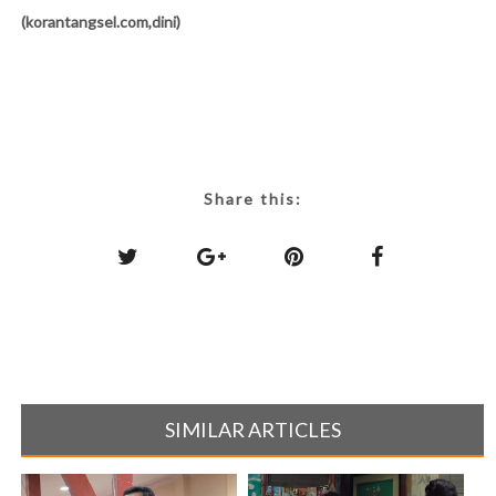
(korantangsel.com,dini)
Share this:
SIMILAR ARTICLES