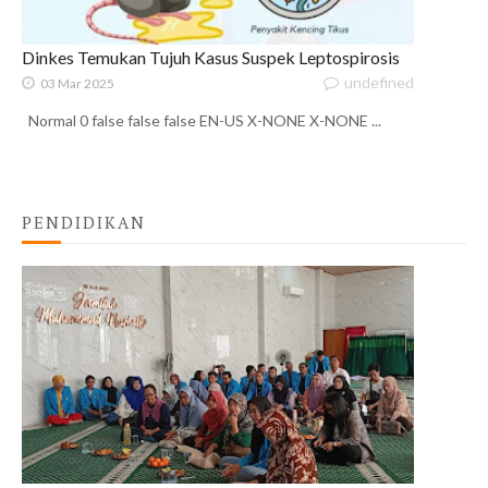
Dinkes Temukan Tujuh Kasus Suspek Leptospirosis
undefined
03 Mar 2025
Normal 0 false false false EN-US X-NONE X-NONE ...
PENDIDIKAN