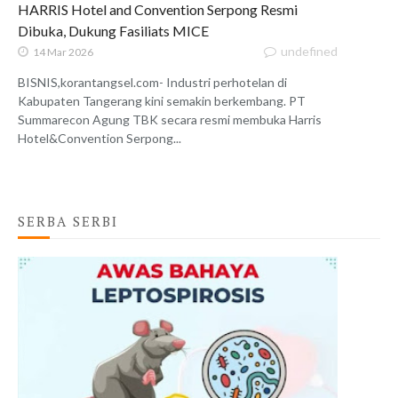
HARRIS Hotel and Convention Serpong Resmi
Dibuka, Dukung Fasiliats MICE
undefined
14 Mar 2026
BISNIS,korantangsel.com- Industri perhotelan di
Kabupaten Tangerang kini semakin berkembang. PT
Summarecon Agung TBK secara resmi membuka Harris
Hotel&Convention Serpong...
SERBA SERBI