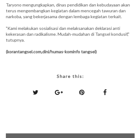
Taryono mengungkapkan, dinas pendidikan dan kebudayaan akan
terus mengembangkan kegiatan dalam mencegah tawuran dan
narkoba, yang bekerjasama dengan lembaga kegiatan terkait.
"Kami melakukan sosialisasi dan melaksanakan deklarasi anti
kekerasan dan radikalisme. Mudah-mudahan di Tangsel kondusif,"
tutupnya.
(korantangsel.com,dini/humas-kominfo tangsel)
Share this: