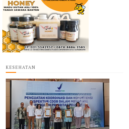
KESEHATAN