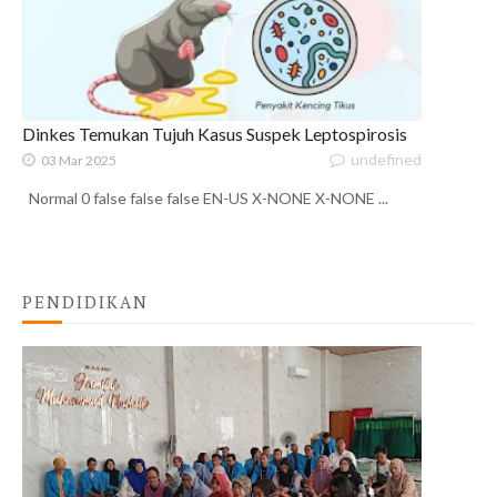
Dinkes Temukan Tujuh Kasus Suspek Leptospirosis
undefined
03 Mar 2025
Normal 0 false false false EN-US X-NONE X-NONE ...
PENDIDIKAN