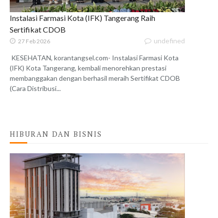
Instalasi Farmasi Kota (IFK) Tangerang Raih
Sertifikat CDOB
undefined
27 Feb 2026
KESEHATAN, korantangsel.com- Instalasi Farmasi Kota
(IFK) Kota Tangerang, kembali menorehkan prestasi
membanggakan dengan berhasil meraih Sertifikat CDOB
(Cara Distribusi...
HIBURAN DAN BISNIS