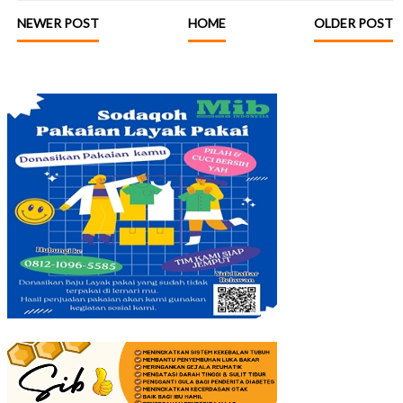
NEWER POST
HOME
OLDER POST