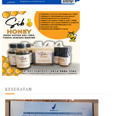
KESEHATAN