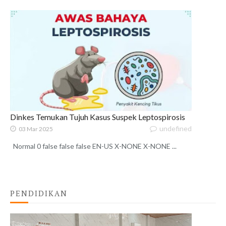
Dinkes Temukan Tujuh Kasus Suspek Leptospirosis
undefined
03 Mar 2025
Normal 0 false false false EN-US X-NONE X-NONE ...
PENDIDIKAN