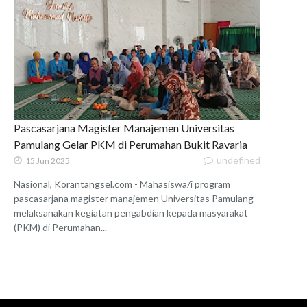
Pascasarjana Magister Manajemen Universitas
Pamulang Gelar PKM di Perumahan Bukit Ravaria
undefined
15 Jun 2025
Nasional, Korantangsel.com - Mahasiswa/i program
pascasarjana magister manajemen Universitas Pamulang
melaksanakan kegiatan pengabdian kepada masyarakat
(PKM) di Perumahan...