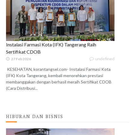
Instalasi Farmasi Kota (IFK) Tangerang Raih
Sertifikat CDOB
undefined
27 Feb 2026
KESEHATAN, korantangsel.com- Instalasi Farmasi Kota
(IFK) Kota Tangerang, kembali menorehkan prestasi
membanggakan dengan berhasil meraih Sertifikat CDOB
(Cara Distribusi...
HIBURAN DAN BISNIS