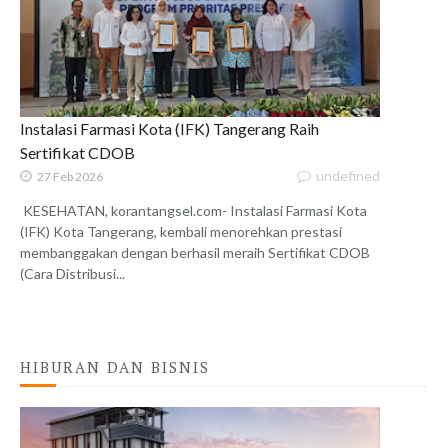
Instalasi Farmasi Kota (IFK) Tangerang Raih
Sertifikat CDOB
undefined
27 Feb 2026
KESEHATAN, korantangsel.com- Instalasi Farmasi Kota
(IFK) Kota Tangerang, kembali menorehkan prestasi
membanggakan dengan berhasil meraih Sertifikat CDOB
(Cara Distribusi...
HIBURAN DAN BISNIS