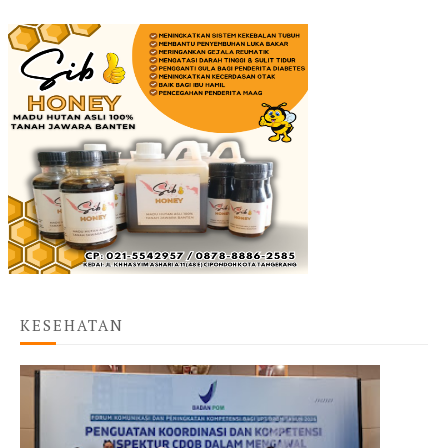
KESEHATAN