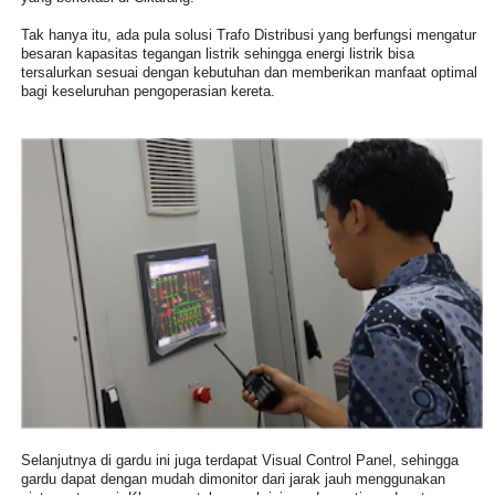
Tak hanya itu, ada pula solusi Trafo Distribusi yang berfungsi mengatur
besaran kapasitas tegangan listrik sehingga energi listrik bisa
tersalurkan sesuai dengan kebutuhan dan memberikan manfaat optimal
bagi keseluruhan pengoperasian kereta.
Selanjutnya di gardu ini juga terdapat Visual Control Panel, sehingga
gardu dapat dengan mudah dimonitor dari jarak jauh menggunakan