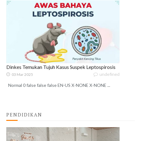
Dinkes Temukan Tujuh Kasus Suspek Leptospirosis
undefined
03 Mar 2025
Normal 0 false false false EN-US X-NONE X-NONE ...
PENDIDIKAN