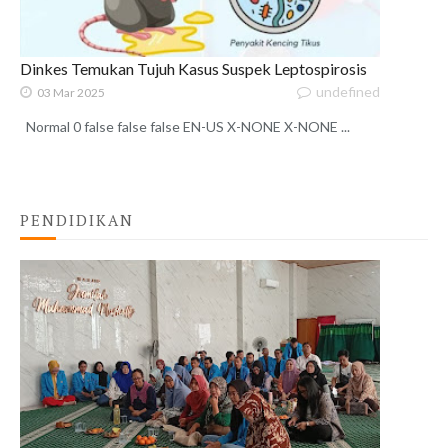
Dinkes Temukan Tujuh Kasus Suspek Leptospirosis
undefined
03 Mar 2025
Normal 0 false false false EN-US X-NONE X-NONE ...
PENDIDIKAN