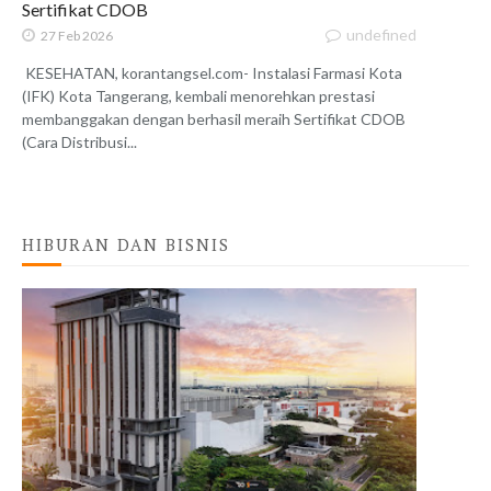
Sertifikat CDOB
undefined
27 Feb 2026
KESEHATAN, korantangsel.com- Instalasi Farmasi Kota
(IFK) Kota Tangerang, kembali menorehkan prestasi
membanggakan dengan berhasil meraih Sertifikat CDOB
(Cara Distribusi...
HIBURAN DAN BISNIS