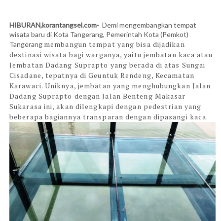
HIBURAN,korantangsel.com-
Demi mengembangkan tempat
wisata baru di Kota Tangerang, Pemerintah Kota (Pemkot)
membangun tempat yang bisa dijadikan
Tangerang
destinasi wisata bagi warganya, yaitu jembatan kaca atau
Jembatan Dadang Suprapto yang berada di atas Sungai
Cisadane, tepatnya di Geuntuk Rendeng, Kecamatan
Karawaci. Uniknya, jembatan yang menghubungkan Jalan
Dadang Suprapto dengan Jalan Benteng Makasar
Sukarasa ini, akan dilengkapi dengan pedestrian yang
beberapa bagiannya transparan dengan dipasangi kaca.