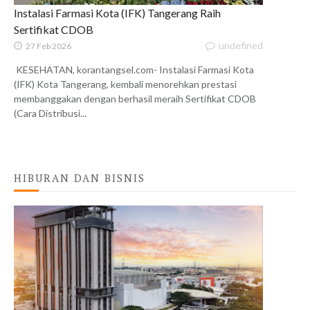
Instalasi Farmasi Kota (IFK) Tangerang Raih
Sertifikat CDOB
undefined
27 Feb 2026
KESEHATAN, korantangsel.com- Instalasi Farmasi Kota
(IFK) Kota Tangerang, kembali menorehkan prestasi
membanggakan dengan berhasil meraih Sertifikat CDOB
(Cara Distribusi...
HIBURAN DAN BISNIS