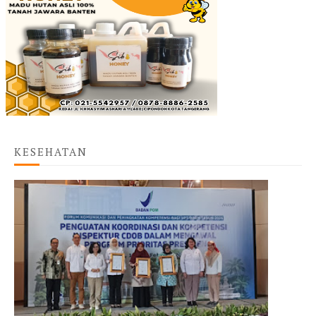
KESEHATAN