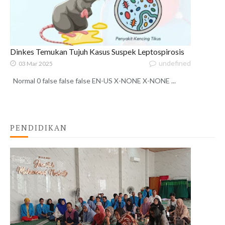
Dinkes Temukan Tujuh Kasus Suspek Leptospirosis
undefined
03 Mar 2025
Normal 0 false false false EN-US X-NONE X-NONE ...
PENDIDIKAN