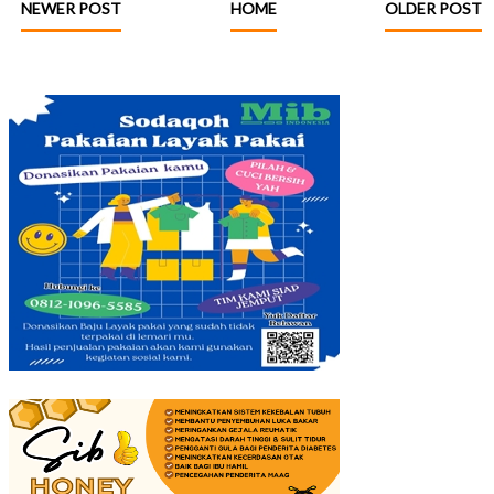
NEWER POST
HOME
OLDER POST