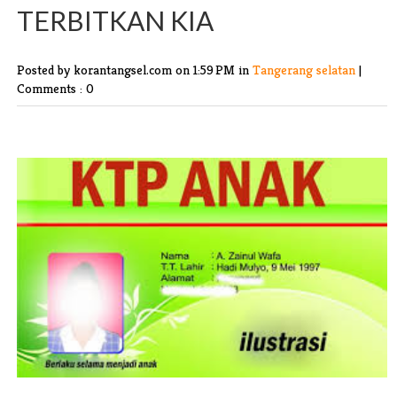
TERBITKAN KIA
Posted by korantangsel.com
on 1:59 PM in
Tangerang selatan
|
Comments : 0