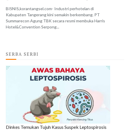
BISNIS,korantangsel.com- Industri perhotelan di
Kabupaten Tangerang kini semakin berkembang. PT
Summarecon Agung TBK secara resmi membuka Harris
Hotel&Convention Serpong...
SERBA SERBI
Dinkes Temukan Tujuh Kasus Suspek Leptospirosis