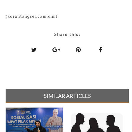
(korantangsel.com,dini)
Share this:
SIMILAR ARTICLES