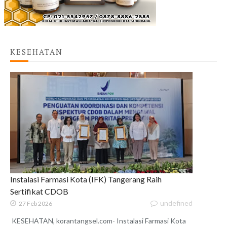
KESEHATAN
Instalasi Farmasi Kota (IFK) Tangerang Raih
Sertifikat CDOB
undefined
27 Feb 2026
KESEHATAN, korantangsel.com- Instalasi Farmasi Kota