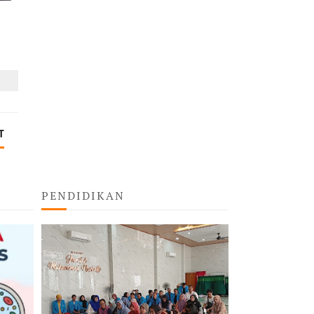
T
PENDIDIKAN