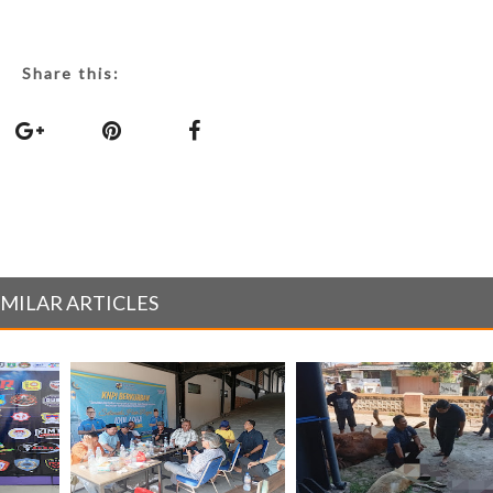
Share this:
IMILAR ARTICLES