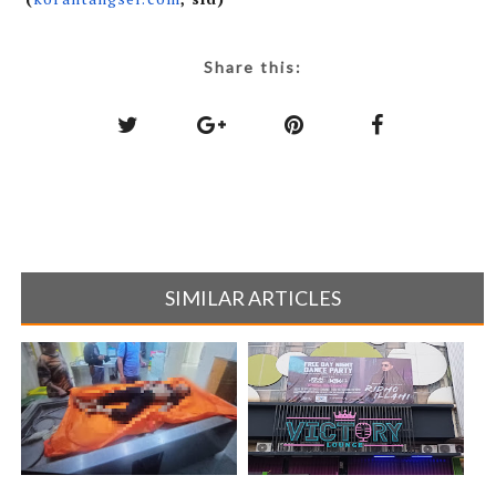
Share this:
SIMILAR ARTICLES