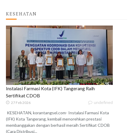
KESEHATAN
Instalasi Farmasi Kota (IFK) Tangerang Raih
Sertifikat CDOB
undefined
27 Feb 2026
KESEHATAN, korantangsel.com- Instalasi Farmasi Kota
(IFK) Kota Tangerang, kembali menorehkan prestasi
membanggakan dengan berhasil meraih Sertifikat CDOB
(Cara Distribusi...