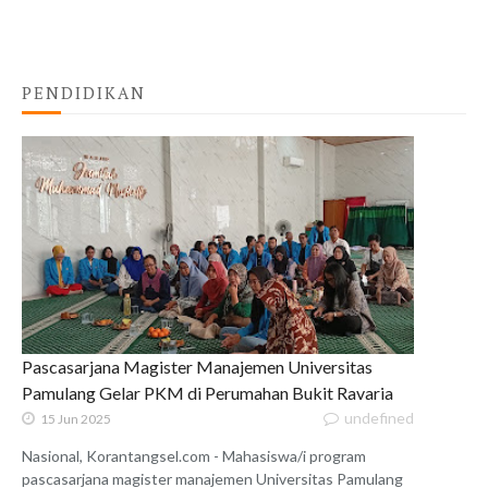
PENDIDIKAN
Pascasarjana Magister Manajemen Universitas
Pamulang Gelar PKM di Perumahan Bukit Ravaria
undefined
15 Jun 2025
Nasional, Korantangsel.com - Mahasiswa/i program
pascasarjana magister manajemen Universitas Pamulang