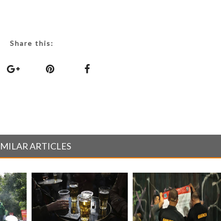
Share this:
IMILAR ARTICLES