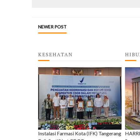
NEWER POST
KESEHATAN
HIBU
Instalasi Farmasi Kota (IFK) Tangerang
HARRIS