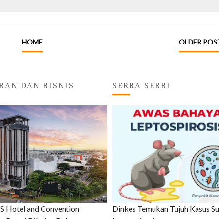
HOME
OLDER POS
RAN DAN BISNIS
SERBA SERBI
 Hotel and Convention
Dinkes Temukan Tujuh Kasus S