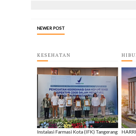
NEWER POST
KESEHATAN
HIBU
Instalasi Farmasi Kota (IFK) Tangerang
HARRIS