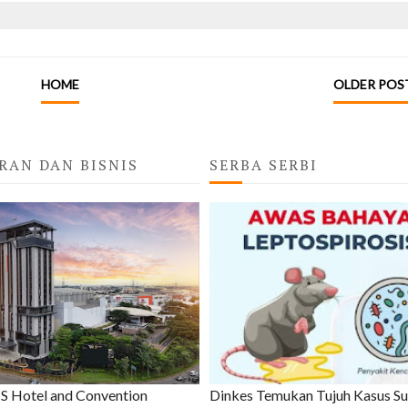
HOME
OLDER POS
RAN DAN BISNIS
SERBA SERBI
 Hotel and Convention
Dinkes Temukan Tujuh Kasus S